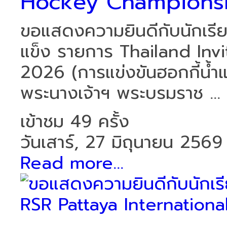
Hockey Champions
ขอแสดงความยินดีกับนักเรียน
แข็ง รายการ Thailand In
2026 (การแข่งขันฮอกกี้น้ำ
พระนางเจ้าฯ พระบรมราช ...
เข้าชม 49 ครั้ง
วันเสาร์, 27 มิถุนายน 2569
Read more...