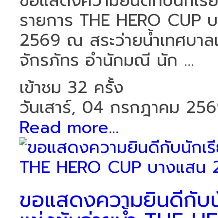
ขอแสดงความยินดีกับนักเรียน
รายการ THE HERO CUP บางแ
2569 ณ สระว่ายน้ำเทศบาลแ
จักรภัทร อำนักมณี นัก ...
เข้าชม 32 ครั้ง
วันเสาร์, 04 กรกฎาคม 25
Read more...
ขอแสดงความยินดีกับนัก