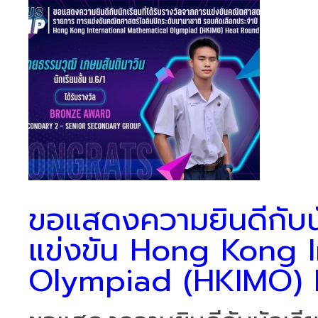
ขอแสดงความยินดีกับนัก
แข่งขัน Hong Kong I
Olympiad (HKIMO) 