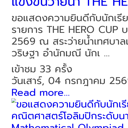
แข่งขันว่ายน้ำ THE
ขอแสดงความยินดีกับนักเรียน
รายการ THE HERO CUP บางแ
2569 ณ สระว่ายน้ำเทศบาลแ
วริษฐา อำนักมณี นักเ ...
เข้าชม 33 ครั้ง
วันเสาร์, 04 กรกฎาคม 25
Read more...