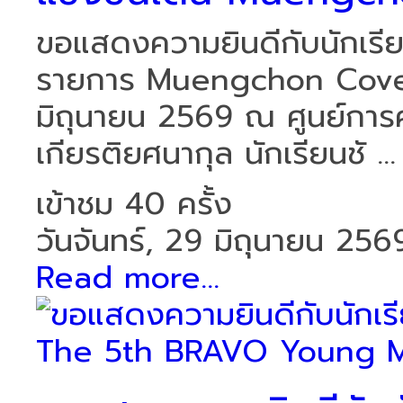
ขอแสดงความยินดีกับนักเรียน
รายการ Muengchon Cover 
มิถุนายน 2569 ณ ศูนย์การค้
เกียรติยศนากุล นักเรียนชั ...
เข้าชม 40 ครั้ง
วันจันทร์, 29 มิถุนายน 256
Read more...