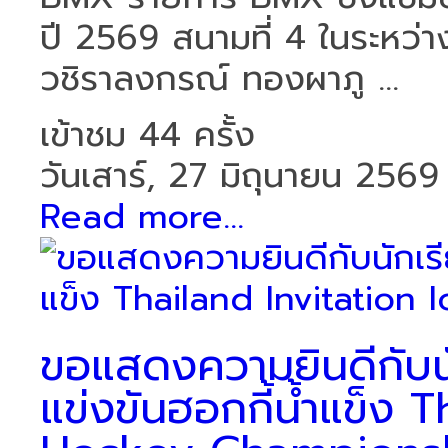
ปี 2569 สนามที่ 4 ในระหว่า
วชิราลงกรณ์ ทองผาภู ...
เข้าชม 44 ครั้ง
วันเสาร์, 27 มิถุนายน 2569
Read more...
ขอแสดงความยินดีกับนัก
แข่งขันฮอกกี้น้ำแข็ง 