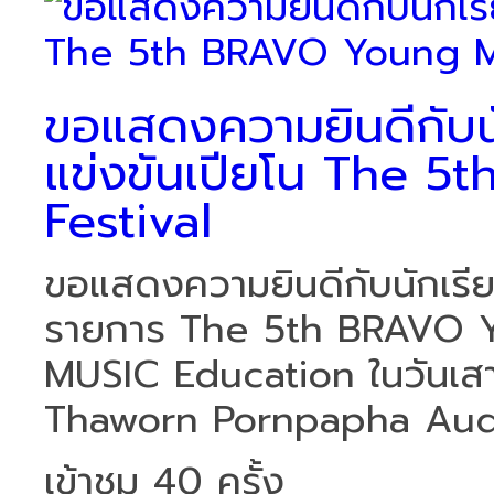
ขอแสดงความยินดีกับนัก
แข่งขันเปียโน The 
Festival
ขอแสดงความยินดีกับนักเรียน
รายการ The 5th BRAVO Y
MUSIC Education ในวันเสาร
Thaworn Pornpapha Audit
เข้าชม 40 ครั้ง