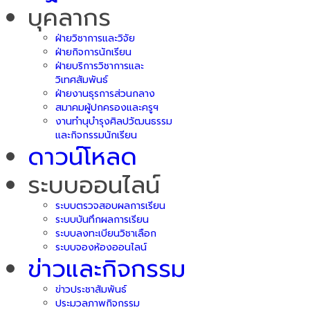
บุคลากร
ฝ่ายวิชาการและวิจัย
ฝ่ายกิจการนักเรียน
ฝ่ายบริการวิชาการและ
วิเทศสัมพันธ์
ฝ่ายงานธุรการส่วนกลาง
สมาคมผู้ปกครองและครูฯ
งานทำนุบำรุงศิลปวัฒนธรรม
และกิจกรรมนักเรียน
ดาวน์โหลด
ระบบออนไลน์
ระบบตรวจสอบผลการเรียน
ระบบบันทึกผลการเรียน
ระบบลงทะเบียนวิชาเลือก
ระบบจองห้องออนไลน์
ข่าวและกิจกรรม
ข่าวประชาสัมพันธ์
ประมวลภาพกิจกรรม