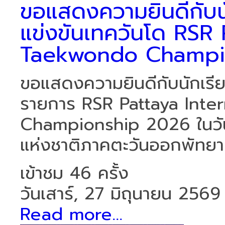
ขอแสดงความยินดีกับนัก
แข่งขันเทควันโด RSR 
Taekwondo Champi
ขอแสดงความยินดีกับนักเรียน
รายการ RSR Pattaya Inte
Championship 2026 ในวันเ
แห่งชาติภาคตะวันออกพัทยา จ
เข้าชม 46 ครั้ง
วันเสาร์, 27 มิถุนายน 2569
Read more...