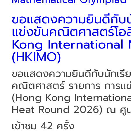
ขอแสดงความยินดีกับนัก
แข่งขันคณิตศาสตร์โอ
Kong International
(HKIMO)
ขอแสดงความยินดีกับนักเรียน
คณิตศาสตร์ รายการ การแข่
(Hong Kong Internation
Heat Round 2026) ณ ศูนย
เข้าชม 42 ครั้ง