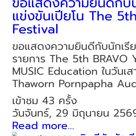
ขอแสดงความยินดีกับนัก
แข่งขันเปียโน The 
Festival
ขอแสดงความยินดีกับนักเรียน
รายการ The 5th BRAVO Y
MUSIC Education ในวันเสาร
Thaworn Pornpapha Audit
เข้าชม 43 ครั้ง
วันจันทร์, 29 มิถุนายน 256
Read more...