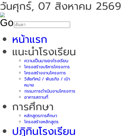
วันศุกร์, 07 สิงหาคม 2569
หน้าแรก
แนะนำโรงเรียน
ความเป็นมาของโรงเรียน
โครงสร้างบริหารโครงการ
โครงสร้างงานโครงการ
วิสัยทัศน์ / พันธกิจ / เป้า
หมาย
กรรมการดำเนินงานโครงการ
อาคารสถานที่
การศึกษา
หลักสูตรการศึกษา
โครงสร้างหลักสูตร
ปฏิทินโรงเรียน