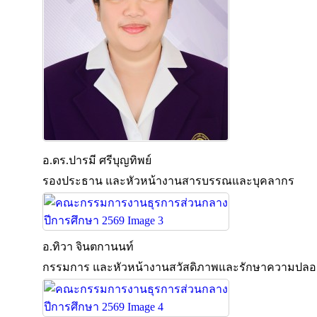
อ.ดร.ปารมี ศรีบุญทิพย์
รองประธาน และหัวหน้างานสารบรรณและบุคลากร
อ.ทิวา จินตกานนท์
กรรมการ และหัวหน้างานสวัสดิภาพและรักษาความปลอ