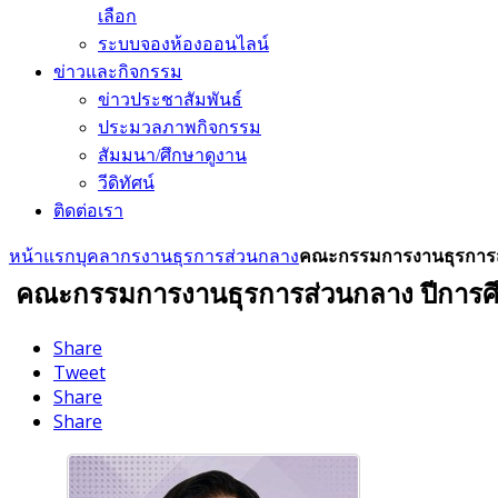
เลือก
ระบบจองห้องออนไลน์
ข่าวและกิจกรรม
ข่าวประชาสัมพันธ์
ประมวลภาพกิจกรรม
สัมมนา/ศึกษาดูงาน
วีดิทัศน์
ติดต่อเรา
หน้าแรก
บุคลากร
งานธุรการส่วนกลาง
คณะกรรมการงานธุรการส่
คณะกรรมการงานธุรการส่วนกลาง ปีการศึ
Share
Tweet
Share
Share