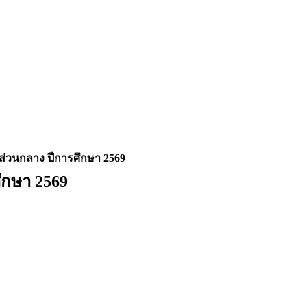
วนกลาง ปีการศึกษา 2569
กษา 2569