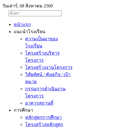
วันเสาร์, 08 สิงหาคม 2569
หน้าแรก
แนะนำโรงเรียน
ความเป็นมาของ
โรงเรียน
โครงสร้างบริหาร
โครงการ
โครงสร้างงานโครงการ
วิสัยทัศน์ / พันธกิจ / เป้า
หมาย
กรรมการดำเนินงาน
โครงการ
อาคารสถานที่
การศึกษา
หลักสูตรการศึกษา
โครงสร้างหลักสูตร