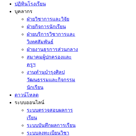
ปฏิทินโรงเรียน
บุคลากร
ฝ่ายวิชาการและวิจัย
ฝ่ายกิจการนักเรียน
ฝ่ายบริการวิชาการและ
วิเทศสัมพันธ์
ฝ่ายงานธุรการส่วนกลาง
สมาคมผู้ปกครองและ
ครูฯ
งานทำนุบำรุงศิลป
วัฒนธรรมและกิจกรรม
นักเรียน
ดาวน์โหลด
ระบบออนไลน์
ระบบตรวจสอบผลการ
เรียน
ระบบบันทึกผลการเรียน
ระบบลงทะเบียนวิชา