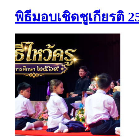
พิธีมอบเชิดชูเกียรติ 2