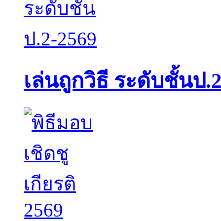
เล่นถูกวิธี ระดับชั้นป.