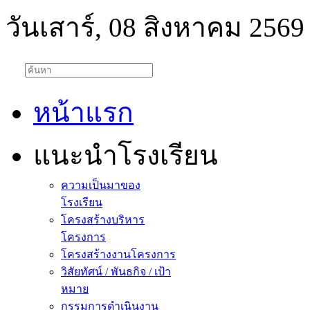
วันเสาร์, 08 สิงหาคม 2569
หน้าแรก
แนะนำโรงเรียน
ความเป็นมาของ
โรงเรียน
โครงสร้างบริหาร
โครงการ
โครงสร้างงานโครงการ
วิสัยทัศน์ / พันธกิจ / เป้า
หมาย
กรรมการดำเนินงาน