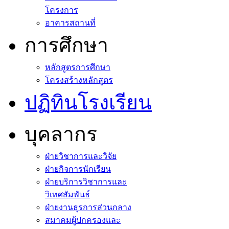
โครงการ
อาคารสถานที่
การศึกษา
หลักสูตรการศึกษา
โครงสร้างหลักสูตร
ปฏิทินโรงเรียน
บุคลากร
ฝ่ายวิชาการและวิจัย
ฝ่ายกิจการนักเรียน
ฝ่ายบริการวิชาการและ
วิเทศสัมพันธ์
ฝ่ายงานธุรการส่วนกลาง
สมาคมผู้ปกครองและ