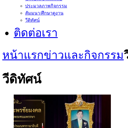
ประมวลภาพกิจกรรม
สัมมนา/ศึกษาดูงาน
วีดิทัศน์
ติดต่อเรา
หน้าแรก
ข่าวและกิจกรรม
ว
วีดิทัศน์