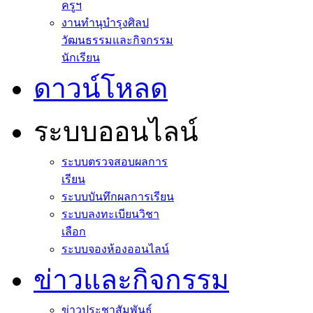
ครูฯ
งานทำนุบำรุงศิลป
วัฒนธรรมและกิจกรรม
นักเรียน
ดาวน์โหลด
ระบบออนไลน์
ระบบตรวจสอบผลการ
เรียน
ระบบบันทึกผลการเรียน
ระบบลงทะเบียนวิชา
เลือก
ระบบจองห้องออนไลน์
ข่าวและกิจกรรม
ข่าวประชาสัมพันธ์