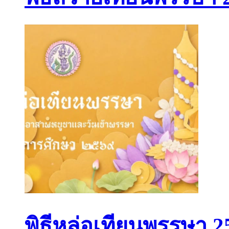
พิธีหล่อเทียนพรรษา 2