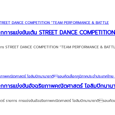
วัลจากการแข่งขันเต้น STREET DANCE COMPETITI
ต้น รายการ STREET DANCE COMPETITION “TEAM PERFORMANCE & BATTLE
ลจากการแข่งขันอัจฉริยภาพคณิตศาสตร์ โอลิมปิกนา
สตร์ รายการ การแข่งขันอัจฉริยภาพคณิตศาสตร์ โอลิมปิกนานาชาติรอบคัดเ