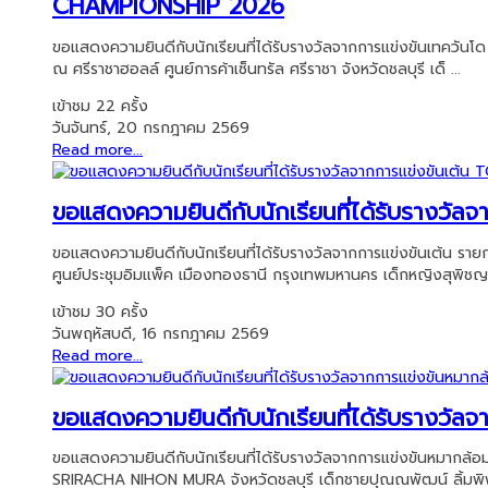
CHAMPIONSHIP 2026
ขอแสดงความยินดีกับนักเรียนที่ได้รับรางวัลจากการแข่งขันเท
ณ ศรีราชาฮอลล์ ศูนย์การค้าเซ็นทรัล ศรีราชา จังหวัดชลบุรี เด็ ...
เข้าชม 22 ครั้ง
วันจันทร์, 20 กรกฎาคม 2569
Read more...
ขอแสดงความยินดีกับนักเรียนที่ได้รับราง
ขอแสดงความยินดีกับนักเรียนที่ได้รับรางวัลจากการแข่งขันเต
ศูนย์ประชุมอิมแพ็ค เมืองทองธานี กรุงเทพมหานคร เด็กหญิงสุพิชญา
เข้าชม 30 ครั้ง
วันพฤหัสบดี, 16 กรกฎาคม 2569
Read more...
ขอแสดงความยินดีกับนักเรียนที่ได้รับรางว
ขอแสดงความยินดีกับนักเรียนที่ได้รับรางวัลจากการแข่งขันหมาก
SRIRACHA NIHON MURA จังหวัดชลบุรี เด็กชายปุณณพัฒน์ ลิ้มพิพ