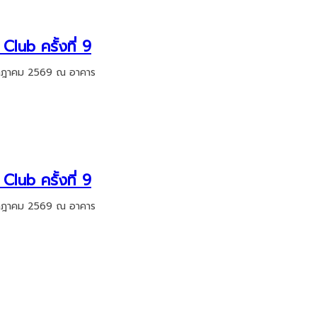
lub ครั้งที่ 9
 กรกฎาคม 2569 ณ อาคาร
lub ครั้งที่ 9
 กรกฎาคม 2569 ณ อาคาร