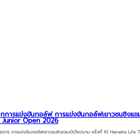
ลจากการแข่งขันกอล์ฟ การแข่งขันกอล์ฟเยาวชนชิงแช
am Junior Open 2026
รายการ การแข่งขันกอล์ฟเยาวชนชิงแชมป์เวียดนาม ครั้งที่ 10 Hanwha Lif