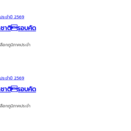
นาชาติรอบคัด
ลือกภูมิภาคประจำ
นาชาติรอบคัด
ลือกภูมิภาคประจำ