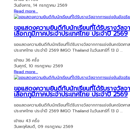
วันอังคาร, 14 กรกฎาคม 2569
Read more...
ขอแสดงความยินดีกับนักเรียนที่ได้รับรางวั
เลือกภูมิภาคประจำประเทศไทย ประจำปี 2569
ขอแสดงความยินดีกับนักเรียนที่ได้รับรางวัลจากการแข่งขันคณิตศา
ประเทศไทย ประจำปี 2569 IMGO Thailand ในวันเสาร์ที่ 13 มิ ...
เข้าชม 36 ครั้ง
วันศุกร์, 10 กรกฎาคม 2569
Read more...
ขอแสดงความยินดีกับนักเรียนที่ได้รับรางวั
เลือกภูมิภาคประจำประเทศไทย ประจำปี 2569
ขอแสดงความยินดีกับนักเรียนที่ได้รับรางวัลจากการแข่งขันคณิตศา
ประเทศไทย ประจำปี 2569 IMGO Thailand ในวันเสาร์ที่ 13 มิ ...
เข้าชม 43 ครั้ง
วันพฤหัสบดี, 09 กรกฎาคม 2569