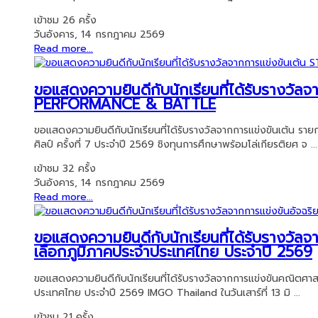
เข้าชม 26 ครั้ง
วันอังคาร, 14 กรกฎาคม 2569
Read more...
ขอแสดงความยินดีกับนักเรียนที่ได้รับราง
PERFORMANCE & BATTLE
ขอแสดงความยินดีกับนักเรียนที่ได้รับรางวัลจากการแข่งขันเ
ศิลป์ ครั้งที่ 7 ประจำปี 2569 ชิงทุนการศึกษาพร้อมโล่เกียรติยศ จ ...
เข้าชม 32 ครั้ง
วันอังคาร, 14 กรกฎาคม 2569
Read more...
ขอแสดงความยินดีกับนักเรียนที่ได้รับรางวั
เลือกภูมิภาคประจำประเทศไทย ประจำปี 2569
ขอแสดงความยินดีกับนักเรียนที่ได้รับรางวัลจากการแข่งขันคณิตศา
ประเทศไทย ประจำปี 2569 IMGO Thailand ในวันเสาร์ที่ 13 มิ ...
เข้าชม 21 ครั้ง