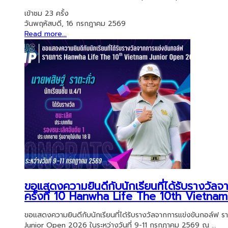
เข้าชม 23 ครั้ง
วันพฤหัสบดี, 16 กรกฎาคม 2569
Read more...
ขอแสดงความยินดีกับนักเรียนที่ได้รับรางวั
ครั้งที่ 10 Hanwha Life The 10th Vietn
ขอแสดงความยินดีกับนักเรียนที่ได้รับรางวัลจากการแข่งขันกอล์ฟ 
Junior Open 2026 ในระหว่างวันที่ 9-11 กรกฎาคม 2569 ณ ...