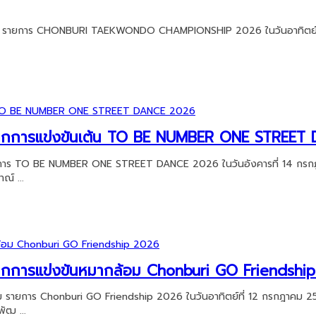
ควันโด รายการ CHONBURI TAEKWONDO CHAMPIONSHIP 2026 ในวันอาทิตย์
วัลจากการแข่งขันเต้น TO BE NUMBER ONE STREE
้น รายการ TO BE NUMBER ONE STREET DANCE 2026 ในวันอังคารที่ 14 
ณ์ ...
ัลจากการแข่งขันหมากล้อม Chonburi GO Friendshi
ล้อม รายการ Chonburi GO Friendship 2026 ในวันอาทิตย์ที่ 12 กรกฎาคม
ัฒ ...