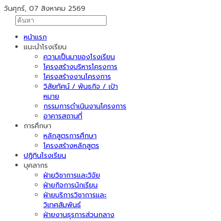
วันศุกร์, 07 สิงหาคม 2569
หน้าแรก
แนะนำโรงเรียน
ความเป็นมาของโรงเรียน
โครงสร้างบริหารโครงการ
โครงสร้างงานโครงการ
วิสัยทัศน์ / พันธกิจ / เป้า
หมาย
กรรมการดำเนินงานโครงการ
อาคารสถานที่
การศึกษา
หลักสูตรการศึกษา
โครงสร้างหลักสูตร
ปฏิทินโรงเรียน
บุคลากร
ฝ่ายวิชาการและวิจัย
ฝ่ายกิจการนักเรียน
ฝ่ายบริการวิชาการและ
วิเทศสัมพันธ์
ฝ่ายงานธุรการส่วนกลาง