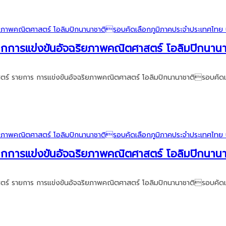
ลจากการแข่งขันอัจฉริยภาพคณิตศาสตร์ โอลิมปิกนา
สตร์ รายการ การแข่งขันอัจฉริยภาพคณิตศาสตร์ โอลิมปิกนานาชาติรอบคัดเ
ลจากการแข่งขันอัจฉริยภาพคณิตศาสตร์ โอลิมปิกนา
สตร์ รายการ การแข่งขันอัจฉริยภาพคณิตศาสตร์ โอลิมปิกนานาชาติรอบคัดเ