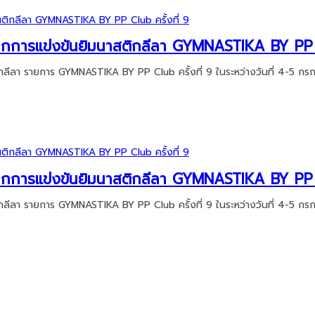
ลจากการแข่งขันยิมนาสติกลีลา GYMNASTIKA BY PP C
ติกลีลา รายการ GYMNASTIKA BY PP Club ครั้งที่ 9 ในระหว่างวันที่ 4-5
ลจากการแข่งขันยิมนาสติกลีลา GYMNASTIKA BY PP C
ติกลีลา รายการ GYMNASTIKA BY PP Club ครั้งที่ 9 ในระหว่างวันที่ 4-5