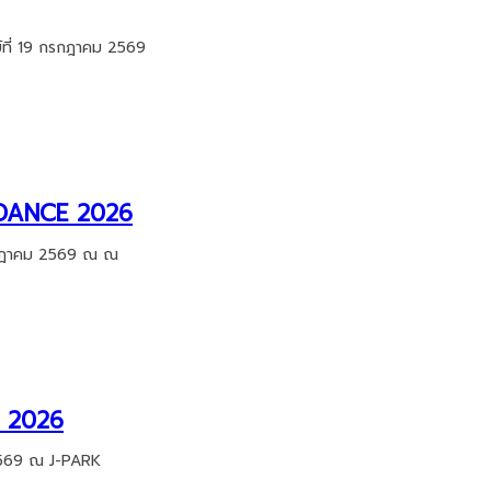
ที่ 19 กรกฎาคม 2569
T DANCE 2026
กรกฎาคม 2569 ณ ณ
p 2026
 2569 ณ J-PARK