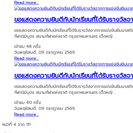
Read more...
ขอแสดงความยินดีกับนักเรียนที่ได้รับรางวั
ขอแสดงความยินดีกับนักเรียนที่ได้รับรางวัลจากการแข่งขันยิมนาส
กีฬานิมิบุตร สนามกีฬาแห่งชาติ กรุงเทพมหานคร เด็กหญิ ...
เข้าชม 48 ครั้ง
วันพฤหัสบดี, 09 กรกฎาคม 2569
Read more...
ขอแสดงความยินดีกับนักเรียนที่ได้รับรางวั
ขอแสดงความยินดีกับนักเรียนที่ได้รับรางวัลจากการแข่งขันยิมนาส
กีฬานิมิบุตร สนามกีฬาแห่งชาติ กรุงเทพมหานคร เด็กหญิ ...
เข้าชม 40 ครั้ง
วันพฤหัสบดี, 09 กรกฎาคม 2569
Read more...
หน้าที่ 4 จาก 111