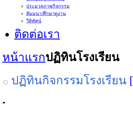
ประมวลภาพกิจกรรม
สัมมนา/ศึกษาดูงาน
วีดิทัศน์
ติดต่อเรา
หน้าแรก
ปฏิทินโรงเรียน
ปฏิทินกิจกรรมโรงเรียน