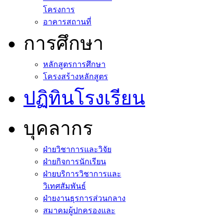
โครงการ
อาคารสถานที่
การศึกษา
หลักสูตรการศึกษา
โครงสร้างหลักสูตร
ปฏิทินโรงเรียน
บุคลากร
ฝ่ายวิชาการและวิจัย
ฝ่ายกิจการนักเรียน
ฝ่ายบริการวิชาการและ
วิเทศสัมพันธ์
ฝ่ายงานธุรการส่วนกลาง
สมาคมผู้ปกครองและ