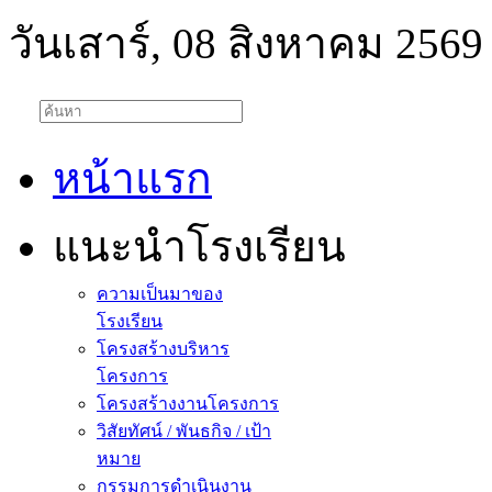
วันเสาร์, 08 สิงหาคม 2569
หน้าแรก
แนะนำโรงเรียน
ความเป็นมาของ
โรงเรียน
โครงสร้างบริหาร
โครงการ
โครงสร้างงานโครงการ
วิสัยทัศน์ / พันธกิจ / เป้า
หมาย
กรรมการดำเนินงาน