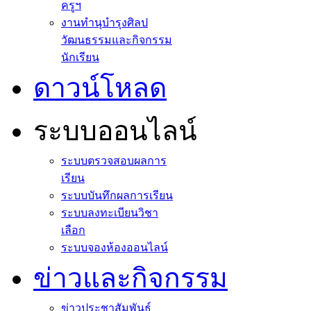
ครูฯ
งานทำนุบำรุงศิลป
วัฒนธรรมและกิจกรรม
นักเรียน
ดาวน์โหลด
ระบบออนไลน์
ระบบตรวจสอบผลการ
เรียน
ระบบบันทึกผลการเรียน
ระบบลงทะเบียนวิชา
เลือก
ระบบจองห้องออนไลน์
ข่าวและกิจกรรม
ข่าวประชาสัมพันธ์