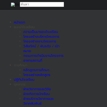
หน้าแรก
แนะนำโรงเรียน
ความเป็นมาของโรงเรียน
โครงสร้างบริหารโครงการ
โครงสร้างงานโครงการ
วิสัยทัศน์ / พันธกิจ / เป้า
หมาย
กรรมการดำเนินงานโครงการ
อาคารสถานที่
การศึกษา
หลักสูตรการศึกษา
โครงสร้างหลักสูตร
ปฏิทินโรงเรียน
บุคลากร
ฝ่ายวิชาการและวิจัย
ฝ่ายกิจการนักเรียน
ฝ่ายบริการวิชาการและ
วิเทศสัมพันธ์