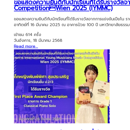
ขอแสดงความยินดีกับนักเรียนที่ได้รับรางวัล
CompetitionWien 2025 (IYMMC)
ขอแสดงความยินดีกับนักเรียนที่ได้รับรางวัลจากการแข่งขันเปีย
อาทิตย์ที่ 16 มีนาคม 2025 ณ อาคารป๋วย 100 ปี มหาวิทยาลัยธรรม 
เข้าชม 614 ครั้ง
วันอังคาร, 18 มีนาคม 2568
Read more...