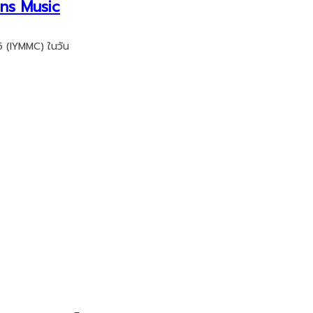
ans Music
5 (IYMMC) ในวัน