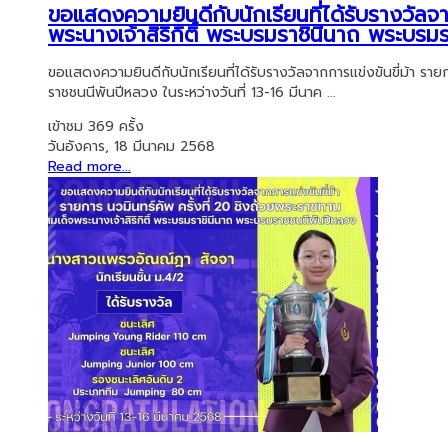
ขอแสดงความยินดีกับนักเรียนที่ได้รับรางวัลจา
พระนางเจ้าสิริกิติ์ พระบรมราชินีนาถ พระบร
ขอแสดงความยินดีกับนักเรียนที่ได้รับรางวัลจากการแข่งขันขี่ม้า ราย
ราชชนนีพันปีหลวง ในระหว่างวันที่ 13-16 มีนาค ...
เข้าชม 369 ครั้ง
วันอังคาร, 18 มีนาคม 2568
Read more...