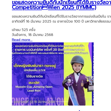
ขอแสดงความยินดีกับนักเรียนที่ได้รับรางวัล
CompetitionWien 2025 (IYMMC)
ขอแสดงความยินดีกับนักเรียนที่ได้รับรางวัลจากการแข่งขันเปีย
อาทิตย์ที่ 16 มีนาคม 2025 ณ อาคารป๋วย 100 ปี มหาวิทยาลัยธรรม 
เข้าชม 525 ครั้ง
วันอังคาร, 18 มีนาคม 2568
Read more...