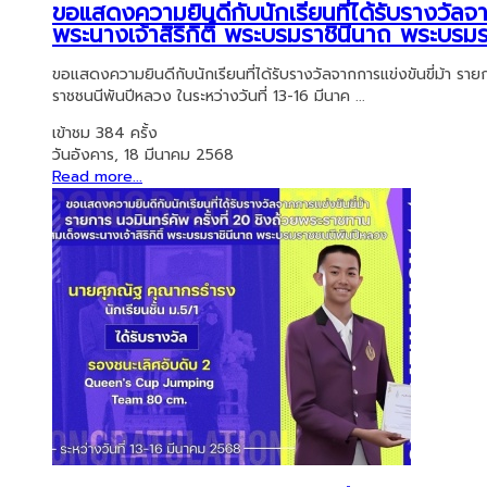
ขอแสดงความยินดีกับนักเรียนที่ได้รับรางวัลจา
พระนางเจ้าสิริกิติ์ พระบรมราชินีนาถ พระบร
ขอแสดงความยินดีกับนักเรียนที่ได้รับรางวัลจากการแข่งขันขี่ม้า ราย
ราชชนนีพันปีหลวง ในระหว่างวันที่ 13-16 มีนาค ...
เข้าชม 384 ครั้ง
วันอังคาร, 18 มีนาคม 2568
Read more...