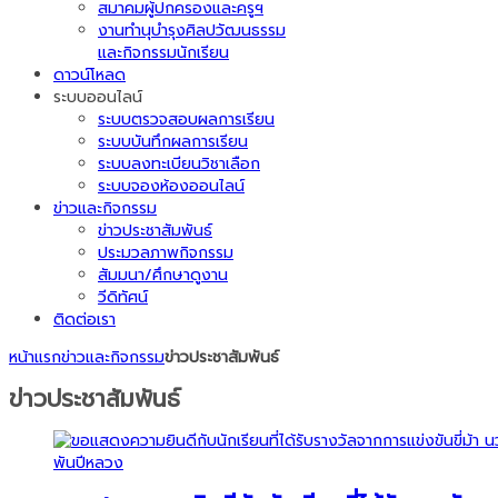
สมาคมผู้ปกครองและครูฯ
งานทำนุบำรุงศิลปวัฒนธรรม
และกิจกรรมนักเรียน
ดาวน์โหลด
ระบบออนไลน์
ระบบตรวจสอบผลการเรียน
ระบบบันทึกผลการเรียน
ระบบลงทะเบียนวิชาเลือก
ระบบจองห้องออนไลน์
ข่าวและกิจกรรม
ข่าวประชาสัมพันธ์
ประมวลภาพกิจกรรม
สัมมนา/ศึกษาดูงาน
วีดิทัศน์
ติดต่อเรา
หน้าแรก
ข่าวและกิจกรรม
ข่าวประชาสัมพันธ์
ข่าวประชาสัมพันธ์