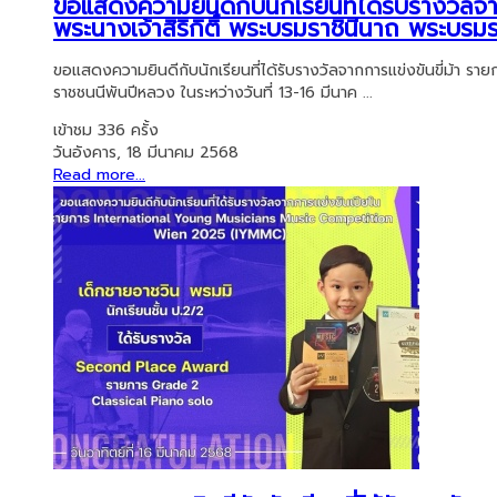
ขอแสดงความยินดีกับนักเรียนที่ได้รับรางวัลจา
พระนางเจ้าสิริกิติ์ พระบรมราชินีนาถ พระบร
ขอแสดงความยินดีกับนักเรียนที่ได้รับรางวัลจากการแข่งขันขี่ม้า ราย
ราชชนนีพันปีหลวง ในระหว่างวันที่ 13-16 มีนาค ...
เข้าชม 336 ครั้ง
วันอังคาร, 18 มีนาคม 2568
Read more...