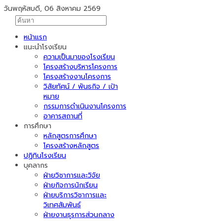
วันพฤหัสบดี, 06 สิงหาคม 2569
หน้าแรก
แนะนำโรงเรียน
ความเป็นมาของโรงเรียน
โครงสร้างบริหารโครงการ
โครงสร้างงานโครงการ
วิสัยทัศน์ / พันธกิจ / เป้า
หมาย
กรรมการดำเนินงานโครงการ
อาคารสถานที่
การศึกษา
หลักสูตรการศึกษา
โครงสร้างหลักสูตร
ปฏิทินโรงเรียน
บุคลากร
ฝ่ายวิชาการและวิจัย
ฝ่ายกิจการนักเรียน
ฝ่ายบริการวิชาการและ
วิเทศสัมพันธ์
ฝ่ายงานธุรการส่วนกลาง