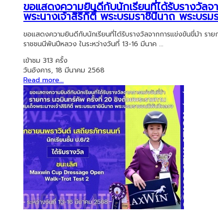
ขอแสดงความยินดีกับนักเรียนที่ได้รับรางวัลจา
พระนางเจ้าสิริกิติ์ พระบรมราชินีนาถ พระบร
ขอแสดงความยินดีกับนักเรียนที่ได้รับรางวัลจากการแข่งขันขี่ม้า ราย
ราชชนนีพันปีหลวง ในระหว่างวันที่ 13-16 มีนาค ...
เข้าชม 313 ครั้ง
วันอังคาร, 18 มีนาคม 2568
Read more...