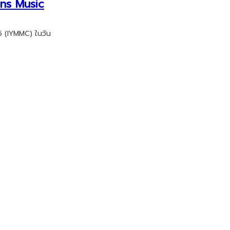
ans Music
5 (IYMMC) ในวัน