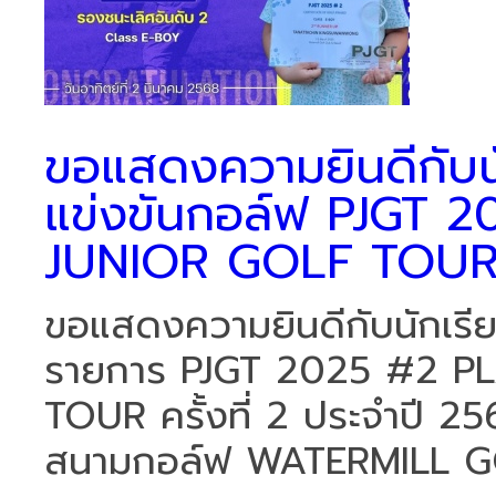
ขอแสดงความยินดีกับนัก
แข่งขันกอล์ฟ PJGT
JUNIOR GOLF TOUR คร
ขอแสดงความยินดีกับนักเรียน
รายการ PJGT 2025 #2 P
TOUR ครั้งที่ 2 ประจำปี 25
สนามกอล์ฟ WATERMILL GO