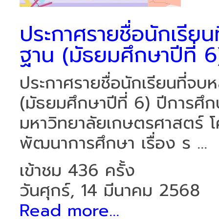
ประกาศรายชื่อนักเรียนท
ฐาน (มัธยมศึกษาปีที่ 6
ประกาศรายชื่อนักเรียนที่จบห
(มัธยมศึกษาปีที่ 6) ปีการศึ
มหาวิทยาลัยเกษตรศาสตร์ โ
พัฒนาการศึกษา เรื่อง ร ...
เข้าชม 436 ครั้ง
วันศุกร์, 14 มีนาคม 2568
Read more...