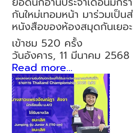
ยอดนักอ่านประจำเดือนมกรา
กันใหม่เทอมหน้า มาร่วมเป็น
หนังสือของห้องสมุดกันเยอะ
เข้าชม 520 ครั้ง
วันอังคาร, 11 มีนาคม 2568
Read more...