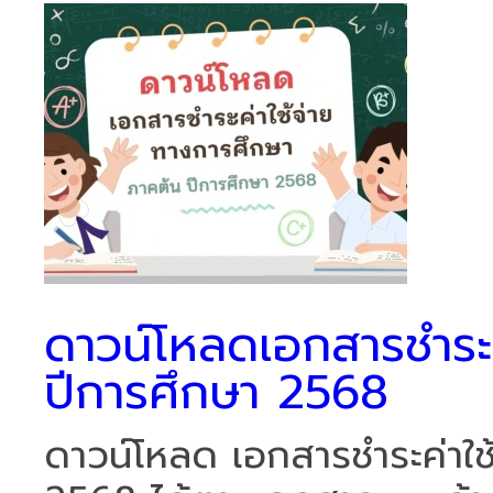
ดาวน์โหลดเอกสารชำระค
ปีการศึกษา 2568
ดาวน์โหลด เอกสารชำระค่าใช