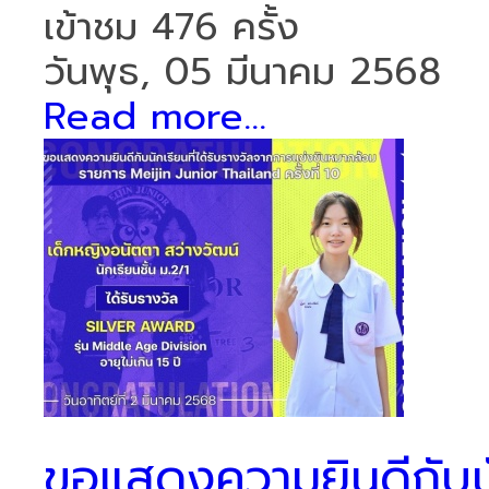
เข้าชม 476 ครั้ง
วันพุธ, 05 มีนาคม 2568
Read more...
ขอแสดงความยินดีกับนัก