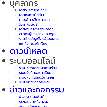
บุคลากร
ฝ่ายวิชาการและวิจัย
ฝ่ายกิจการนักเรียน
ฝ่ายบริการวิชาการและ
วิเทศสัมพันธ์
ฝ่ายงานธุรการส่วนกลาง
สมาคมผู้ปกครองและครูฯ
งานทำนุบำรุงศิลปวัฒนธรรม
และกิจกรรมนักเรียน
ดาวน์โหลด
ระบบออนไลน์
ระบบตรวจสอบผลการเรียน
ระบบบันทึกผลการเรียน
ระบบลงทะเบียนวิชาเลือก
ระบบจองห้องออนไลน์
ข่าวและกิจกรรม
ข่าวประชาสัมพันธ์
ประมวลภาพกิจกรรม
สัมมนา/ศึกษาดูงาน