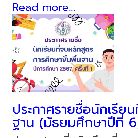
Read more...
ประกาศรายชื่อนักเรียนท
ฐาน (มัธยมศึกษาปีที่ 6