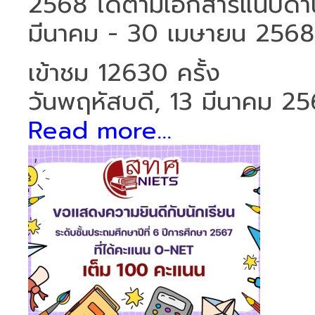
2568 ได้ตามเอกสารแนบด้านล่
มีนาคม - 30 เมษายน 2568
เข้าชม 12630 ครั้ง
วันพฤหัสบดี, 13 มีนาคม 2
Read more...