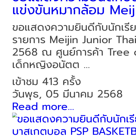
แข่งขันหมากล้อม Meiji
ขอแสดงความยินดีกับนักเรีย
รายการ Meijin Junior Thaila
2568 ณ ศูนย์การค้า Tree
เด็กหญิงอนัตต ...
เข้าชม 413 ครั้ง
วันพุธ, 05 มีนาคม 2568
Read more...