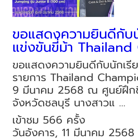
ขอแสดงความยินดีกับนัก
แข่งขันขี่ม้า Thail
ขอแสดงความยินดีกับนักเรียนท
รายการ Thailand Champio
9 มีนาคม 2568 ณ ศูนย์ฝึกข
จังหวัดชลบุรี นางสาวแ ...
เข้าชม 566 ครั้ง
วันอังคาร, 11 มีนาคม 2568