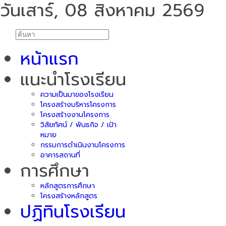
วันเสาร์, 08 สิงหาคม 2569
หน้าแรก
แนะนำโรงเรียน
ความเป็นมาของโรงเรียน
โครงสร้างบริหารโครงการ
โครงสร้างงานโครงการ
วิสัยทัศน์ / พันธกิจ / เป้า
หมาย
กรรมการดำเนินงานโครงการ
อาคารสถานที่
การศึกษา
หลักสูตรการศึกษา
โครงสร้างหลักสูตร
ปฏิทินโรงเรียน