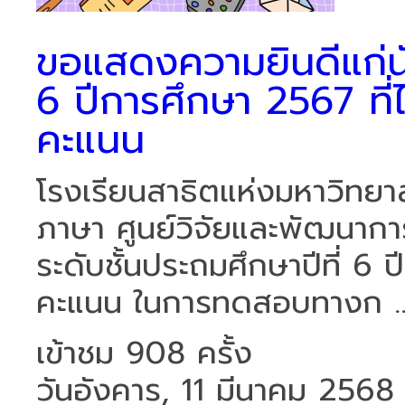
ขอแสดงความยินดีแก่นัก
6 ปีการศึกษา 2567 ที
คะแนน
โรงเรียนสาธิตแห่งมหาวิทย
ภาษา ศูนย์วิจัยและพัฒนากา
ระดับชั้นประถมศึกษาปีที่ 6 
คะแนน ในการทดสอบทางก ..
เข้าชม 908 ครั้ง
วันอังคาร, 11 มีนาคม 2568