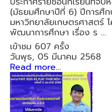
ประกาศรายชื่อนักเรียนที่จบห
(มัธยมศึกษาปีที่ 6) ปีการศึก
มหาวิทยาลัยเกษตรศาสตร์ โ
พัฒนาการศึกษา เรื่อง ร ...
เข้าชม 607 ครั้ง
วันพุธ, 05 มีนาคม 2568
Read more...