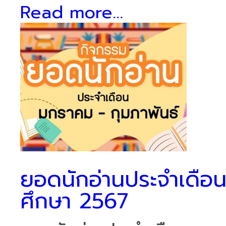
Read more...
ยอดนักอ่านประจำเดือ
ศึกษา 2567