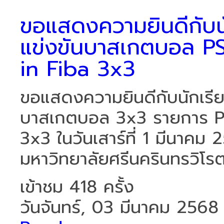
ขอแสดงความยินดีกับนัก
แข่งขันบาสเกตบอล 
in Fiba 3x3
ขอแสดงความยินดีกับนักเรียน
บาสเกตบอล 3x3 รายการ P
3x3 ในวันเสาร์ที่ 1 มีนาค
มหาวิทยาลัยศรีนครินทรวิโรฒ
เข้าชม 418 ครั้ง
วันจันทร์, 03 มีนาคม 2568