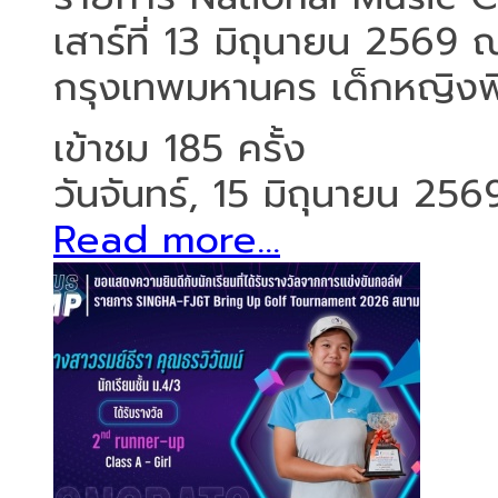
เสาร์ที่ 13 มิถุนายน 256
กรุงเทพมหานคร เด็กหญิงพิ
เข้าชม 185 ครั้ง
วันจันทร์, 15 มิถุนายน 256
Read more...