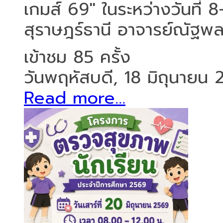
เกมส์ 69" ในระหว่างวันที่
สุราษฎร์ธานี อาจารย์ณัฐพล 
เข้าชม 85 ครั้ง
วันพฤหัสบดี, 18 มิถุนายน
Read more...