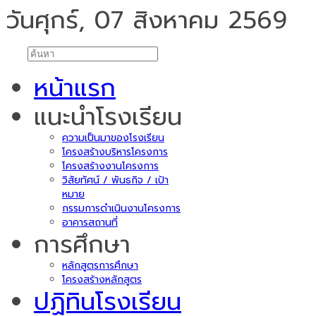
วันศุกร์, 07 สิงหาคม 2569
หน้าแรก
แนะนำโรงเรียน
ความเป็นมาของโรงเรียน
โครงสร้างบริหารโครงการ
โครงสร้างงานโครงการ
วิสัยทัศน์ / พันธกิจ / เป้า
หมาย
กรรมการดำเนินงานโครงการ
อาคารสถานที่
การศึกษา
หลักสูตรการศึกษา
โครงสร้างหลักสูตร
ปฏิทินโรงเรียน