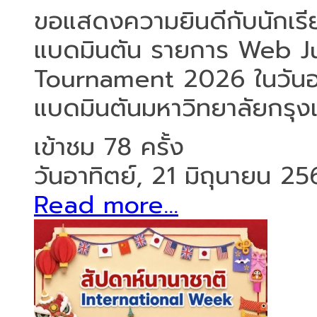
ขอแสดงความยินดีกับนักเรีย
แบดมินตัน รายการ Web J
Tournament 2026 ในวันอา
แบดมินตันมหาวิทยาลัยกรุงเท
เข้าชม 78 ครั้ง
วันอาทิตย์, 21 มิถุนายน 2
Read more...