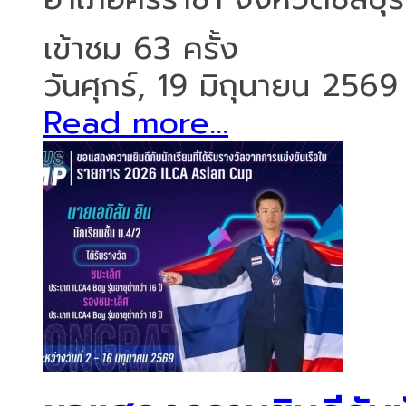
เข้าชม 63 ครั้ง
วันศุกร์, 19 มิถุนายน 2569
Read more...