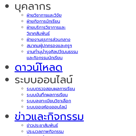
บุคลากร
ฝ่ายวิชาการและวิจัย
ฝ่ายกิจการนักเรียน
ฝ่ายบริการวิชาการและ
วิเทศสัมพันธ์
ฝ่ายงานธุรการส่วนกลาง
สมาคมผู้ปกครองและครูฯ
งานทำนุบำรุงศิลปวัฒนธรรม
และกิจกรรมนักเรียน
ดาวน์โหลด
ระบบออนไลน์
ระบบตรวจสอบผลการเรียน
ระบบบันทึกผลการเรียน
ระบบลงทะเบียนวิชาเลือก
ระบบจองห้องออนไลน์
ข่าวและกิจกรรม
ข่าวประชาสัมพันธ์
ประมวลภาพกิจกรรม