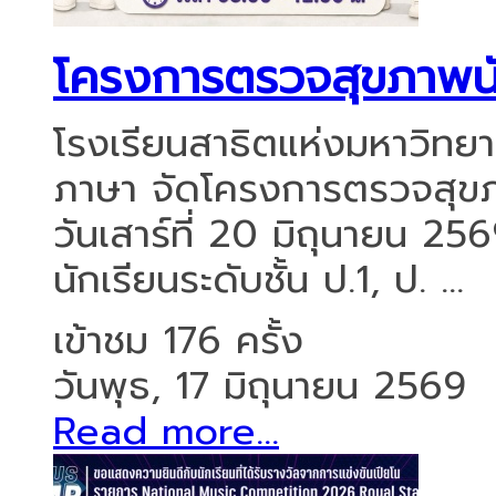
โครงการตรวจสุขภาพนั
โรงเรียนสาธิตแห่งมหาวิทย
ภาษา จัดโครงการตรวจสุขภ
วันเสาร์ที่ 20 มิถุนายน 2
นักเรียนระดับชั้น ป.1, ป. ...
เข้าชม 176 ครั้ง
วันพุธ, 17 มิถุนายน 2569
Read more...