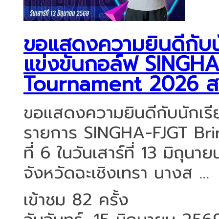
ขอแสดงความยินดีกับนัก
แข่งขันกอล์ฟ SINGHA
Tournament 2026 สน
ขอแสดงความยินดีกับนักเรีย
รายการ SINGHA-FJGT Br
ที่ 6 ในวันเสาร์ที่ 13 มิถ
จังหวัดฉะเชิงเทรา นางส ...
เข้าชม 82 ครั้ง