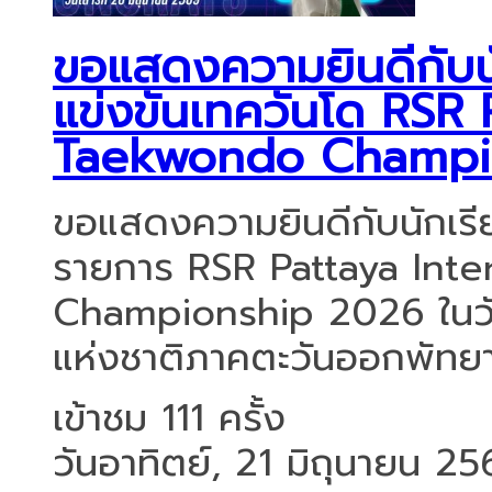
ขอแสดงความยินดีกับนัก
แข่งขันเทควันโด RSR 
Taekwondo Champi
ขอแสดงความยินดีกับนักเรีย
รายการ RSR Pattaya Int
Championship 2026 ในวันเ
แห่งชาติภาคตะวันออกพัทยา 
เข้าชม 111 ครั้ง
วันอาทิตย์, 21 มิถุนายน 2