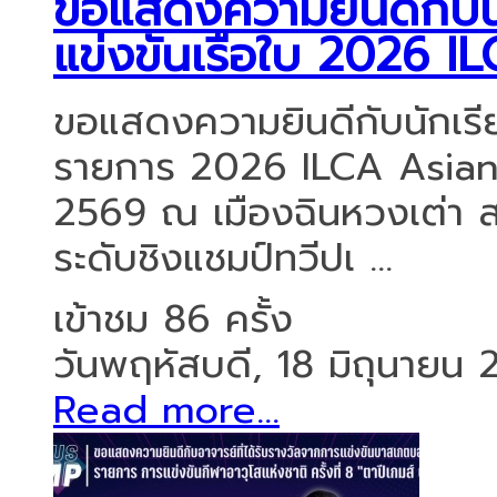
ขอแสดงความยินดีกับนัก
แข่งขันเรือใบ 2026 
ขอแสดงความยินดีกับนักเรียน
รายการ 2026 ILCA Asian C
2569 ณ เมืองฉินหวงเต่า ส
ระดับชิงแชมป์ทวีปเ ...
เข้าชม 86 ครั้ง
วันพฤหัสบดี, 18 มิถุนายน
Read more...