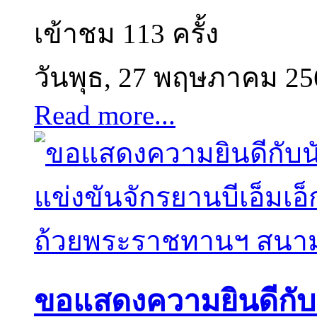
เข้าชม 113 ครั้ง
วันพุธ, 27 พฤษภาคม 25
Read more...
ขอแสดงความยินดีกับนั