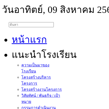
วันอาทิตย์, 09 สิงหาคม 25
หน้าแรก
แนะนำโรงเรียน
ความเป็นมาของ
โรงเรียน
โครงสร้างบริหาร
โครงการ
โครงสร้างงานโครงการ
วิสัยทัศน์ / พันธกิจ / เป้า
หมาย
กรรมการดำเนินงาน