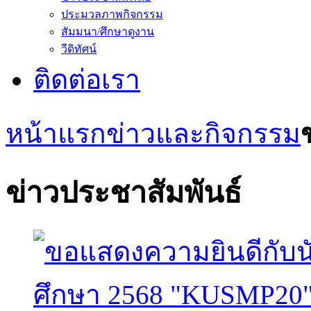
ประมวลภาพกิจกรรม
สัมมนา/ศึกษาดูงาน
วีดิทัศน์
ติดต่อเรา
หน้าแรก
ข่าวและกิจกรรม
ข่าวประชาสัมพันธ์