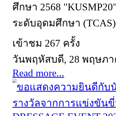
ศึกษา 2568 "KUSMP20" ท
ระดับอุดมศึกษา (TCAS)
เข้าชม 267 ครั้ง
วันพฤหัสบดี, 28 พฤษภ
Read more...