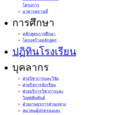
โครงการ
อาคารสถานที่
การศึกษา
หลักสูตรการศึกษา
โครงสร้างหลักสูตร
ปฏิทินโรงเรียน
บุคลากร
ฝ่ายวิชาการและวิจัย
ฝ่ายกิจการนักเรียน
ฝ่ายบริการวิชาการและ
วิเทศสัมพันธ์
ฝ่ายงานธุรการส่วนกลาง
สมาคมผู้ปกครองและ