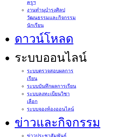
ครูฯ
งานทำนุบำรุงศิลป
วัฒนธรรมและกิจกรรม
นักเรียน
ดาวน์โหลด
ระบบออนไลน์
ระบบตรวจสอบผลการ
เรียน
ระบบบันทึกผลการเรียน
ระบบลงทะเบียนวิชา
เลือก
ระบบจองห้องออนไลน์
ข่าวและกิจกรรม
ข่าวประชาสัมพันธ์