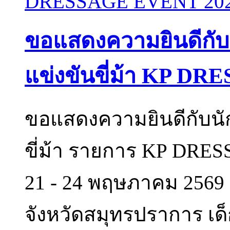
ขอแสดงความยินดีกับนั
แข่งขันขี่ม้า KP D
ขอแสดงความยินดีกับนัก
ขี่ม้า รายการ KP DRES
21 - 24 พฤษภาคม 2569 
จังหวัดสมุทรปราการ เด็