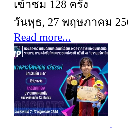
เข้าชม 128 ครั้ง
วันพุธ, 27 พฤษภาคม 25
Read more...