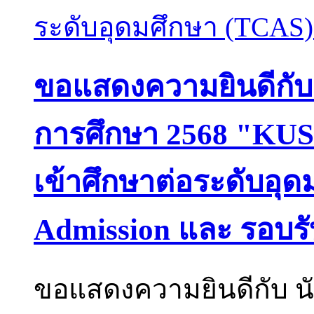
ขอแสดงความยินดีกับนัก
การศึกษา 2568 "KUSM
เข้าศึกษาต่อระดับอุ
Admission และ รอบร
ขอแสดงความยินดีกับ นัก