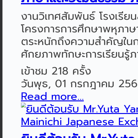
งานวิเทศสัมพันธ์ โรงเรี
โครงการการศึกษาพหุภาษา
ตระหนักถึงความสำคัญในก
ศักยภาพทักษะการเรียนรู้ภา
เข้าชม 218 ครั้ง
วันพุธ, 01 กรกฎาคม 25
Read more...