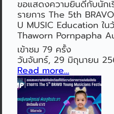
ขอแสดงความยินดีกับนักเรี
รายการ The 5th BRAVO 
U MUSIC Education ในวัน
Thaworn Pornpapha Aud
เข้าชม 79 ครั้ง
วันจันทร์, 29 มิถุนายน 2
Read more...