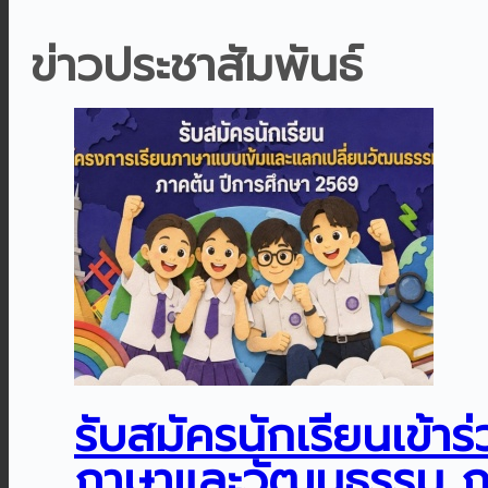
ข่าวประชาสัมพันธ์
รับสมัครนักเรียนเข้
ภาษาและวัฒนธรรม ภา