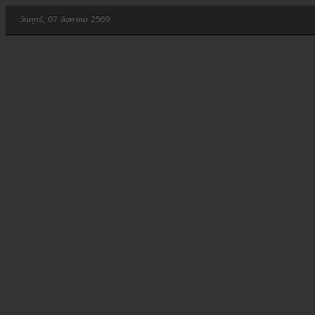
วันศุกร์, 07 สิงหาคม 2569