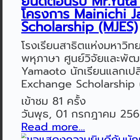
ยินดีต้อนรับ Mr.Yut
โครงการ Mainichi 
Scholarship (MJES)
โรงเรียนสาธิตแห่งมหาวิ
พหุภาษา ศูนย์วิจัยและพัฒ
Yamaoto นักเรียนแลกเปล
Exchange Scholarship (MJ
เข้าชม 81 ครั้ง
วันพุธ, 01 กรกฎาคม 25
Read more...