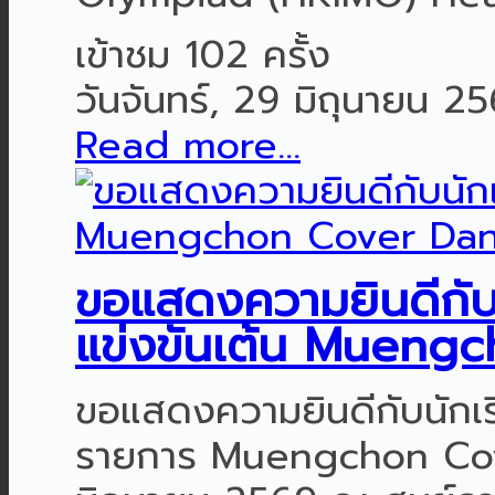
เข้าชม 102 ครั้ง
วันจันทร์, 29 มิถุนายน 2
Read more...
ขอแสดงความยินดีกับนั
แข่งขันเต้น Mueng
ขอแสดงความยินดีกับนักเรี
รายการ Muengchon Cove