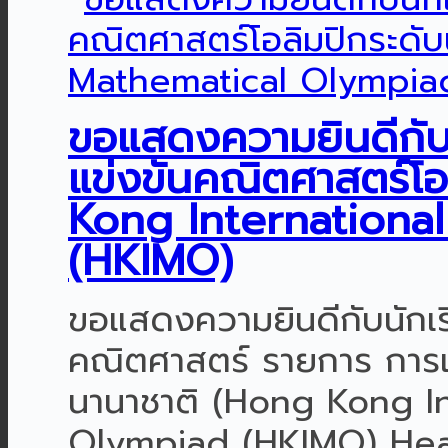
ขอแสดงความยินดีกับนั
แข่งขันคณิตศาสตร์โอ
Kong Internationa
(HKIMO)
ขอแสดงความยินดีกับนักเรี
คณิตศาสตร์ รายการ การแ
นานาชาติ (Hong Kong I
Olympiad (HKIMO) Heat