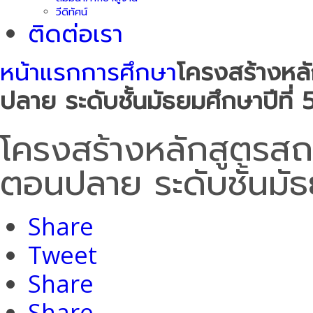
วีดิทัศน์
ติดต่อเรา
หน้าแรก
การศึกษา
โครงสร้างหล
ปลาย ระดับชั้นมัธยมศึกษาปีที่ 
โครงสร้างหลักสูตรสถ
ตอนปลาย ระดับชั้นมัธย
Share
Tweet
Share
Share