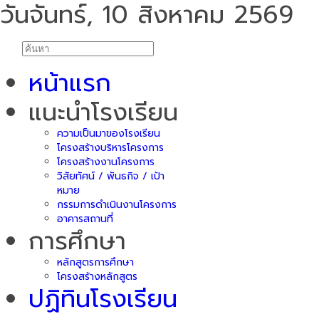
วันจันทร์, 10 สิงหาคม 2569
หน้าแรก
แนะนำโรงเรียน
ความเป็นมาของโรงเรียน
โครงสร้างบริหารโครงการ
โครงสร้างงานโครงการ
วิสัยทัศน์ / พันธกิจ / เป้า
หมาย
กรรมการดำเนินงานโครงการ
อาคารสถานที่
การศึกษา
หลักสูตรการศึกษา
โครงสร้างหลักสูตร
ปฏิทินโรงเรียน