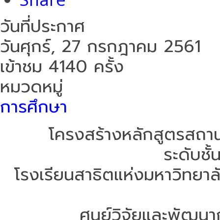
วันที่ประกาศ
วันศุกร์, 27 กรกฎาคม 2561
เข้าชม 4140 ครั้ง
หมวดหมู่
การศึกษา
โครงสร้างหลักสูตรสถา
ระดับชั้
โรงเรียนสาธิตแห่งมหาวิทยา
ศูนย์วิจัยและพัฒน