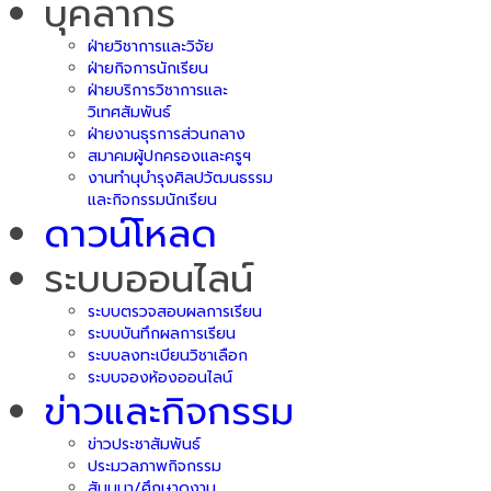
บุคลากร
ฝ่ายวิชาการและวิจัย
ฝ่ายกิจการนักเรียน
ฝ่ายบริการวิชาการและ
วิเทศสัมพันธ์
ฝ่ายงานธุรการส่วนกลาง
สมาคมผู้ปกครองและครูฯ
งานทำนุบำรุงศิลปวัฒนธรรม
และกิจกรรมนักเรียน
ดาวน์โหลด
ระบบออนไลน์
ระบบตรวจสอบผลการเรียน
ระบบบันทึกผลการเรียน
ระบบลงทะเบียนวิชาเลือก
ระบบจองห้องออนไลน์
ข่าวและกิจกรรม
ข่าวประชาสัมพันธ์
ประมวลภาพกิจกรรม
สัมมนา/ศึกษาดูงาน