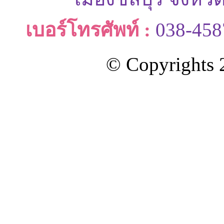
เบอร์โทรศัพท์ :
038-458
© Copyrights 2
ออกแบบและดูแลเว็บโดย Color