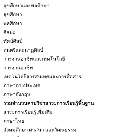
สุขศึกษาและพลศึกษา
สุขศึกษา
พลศึกษา
ศิลปะ
ทัศน์ศิลป์
ดนตรีและนาฏศิลป์
การงานอาชีพและเทคโนโลยี
การงานอาชีพ
เทคโนโลยีสารสนเทศและการสื่อสาร
ภาษาต่างประเทศ
ภาษาอังกฤษ
รวมจำนวนคาบวิชาสาระการเรียนรู้พื้นฐาน
สาระการเรียนรู้เพิ่มเติม
ภาษาไทย
สังคมศึกษา ศาสนา และวัฒนธรรม