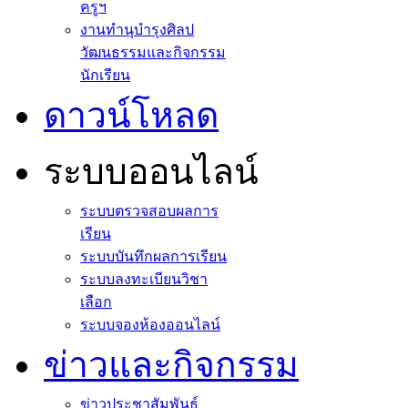
ครูฯ
งานทำนุบำรุงศิลป
วัฒนธรรมและกิจกรรม
นักเรียน
ดาวน์โหลด
ระบบออนไลน์
ระบบตรวจสอบผลการ
เรียน
ระบบบันทึกผลการเรียน
ระบบลงทะเบียนวิชา
เลือก
ระบบจองห้องออนไลน์
ข่าวและกิจกรรม
ข่าวประชาสัมพันธ์