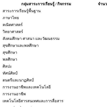
กลุ่มสาระการเรียนรู้ / กิจกรรม
จำนวน
สาระการเรียนรู้พื้นฐาน
ภาษาไทย
คณิตศาสตร์
วิทยาศาสตร์
สังคมศึกษา ศาสนา และวัฒนธรรม
สุขศึกษาและพลศึกษา
สุขศึกษา
พลศึกษา
ศิลปะ
ทัศน์ศิลป์
ดนตรีและนาฏศิลป์
การงานอาชีพและเทคโนโลยี
การงานอาชีพ
เทคโนโลยีสารสนเทศและการสื่อสาร