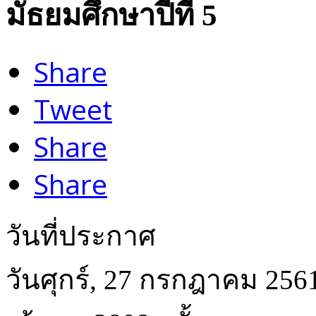
มัธยมศึกษาปีที่ 5
Share
Tweet
Share
Share
วันที่ประกาศ
วันศุกร์, 27 กรกฎาคม 256