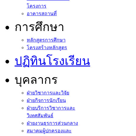
โครงการ
อาคารสถานที่
การศึกษา
หลักสูตรการศึกษา
โครงสร้างหลักสูตร
ปฏิทินโรงเรียน
บุคลากร
ฝ่ายวิชาการและวิจัย
ฝ่ายกิจการนักเรียน
ฝ่ายบริการวิชาการและ
วิเทศสัมพันธ์
ฝ่ายงานธุรการส่วนกลาง
สมาคมผู้ปกครองและ