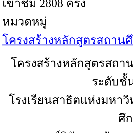
เข้าชม 2808 ครั้ง
หมวดหมู่
โครงสร้างหลักสูตรสถาน
โครงสร้างหลักสูตรสถา
ระดับชั้
โรงเรียนสาธิตแห่งมหาว
ศึ