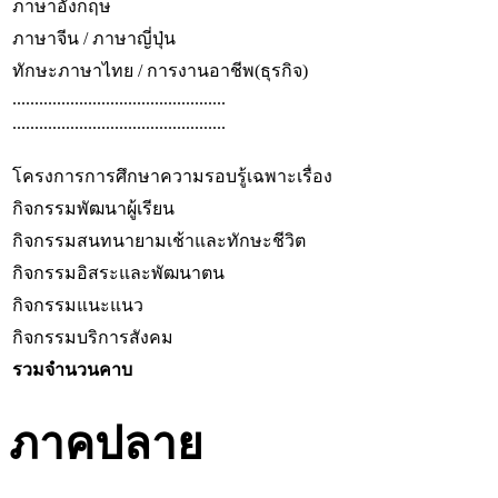
ภาษาอังกฤษ
ภาษาจีน / ภาษาญี่ปุ่น
ทักษะภาษาไทย / การงานอาชีพ(ธุรกิจ)
................................................
................................................
โครงการการศึกษาความรอบรู้เฉพาะเรื่อง
กิจกรรมพัฒนาผู้เรียน
กิจกรรมสนทนายามเช้าและทักษะชีวิต
กิจกรรมอิสระและพัฒนาตน
กิจกรรมแนะแนว
กิจกรรมบริการสังคม
รวมจำนวนคาบ
ภาคปลาย