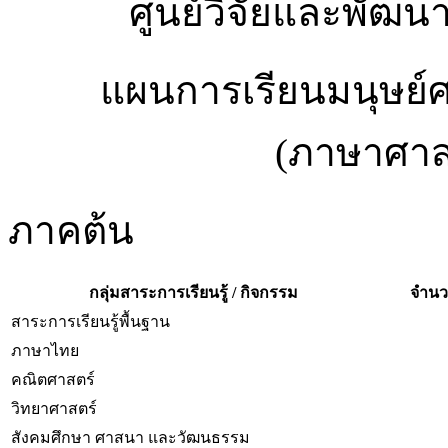
ศูนย์วิจัยและพัฒน
แผนการเรียนมนุษย์ศ
(ภาษาศาสต
ภาคต้น
กลุ่มสาระการเรียนรู้ / กิจกรรม
จำนวน
สาระการเรียนรู้พื้นฐาน
ภาษาไทย
คณิตศาสตร์
วิทยาศาสตร์
สังคมศึกษา ศาสนา และวัฒนธรรม