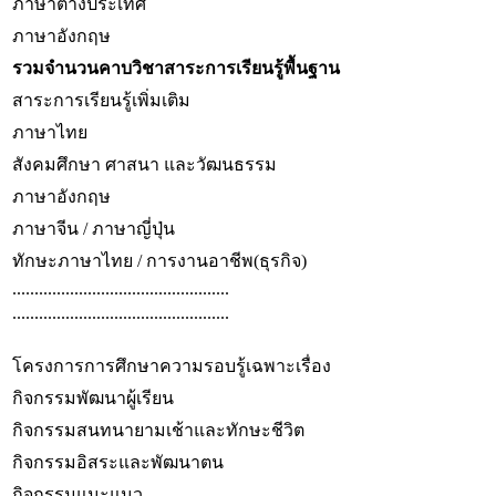
ภาษาต่างประเทศ
ภาษาอังกฤษ
รวมจำนวนคาบวิชาสาระการเรียนรู้พื้นฐาน
สาระการเรียนรู้เพิ่มเติม
ภาษาไทย
สังคมศึกษา ศาสนา และวัฒนธรรม
ภาษาอังกฤษ
ภาษาจีน / ภาษาญี่ปุ่น
ทักษะภาษาไทย / การงานอาชีพ(ธุรกิจ)
.................................................
.................................................
โครงการการศึกษาความรอบรู้เฉพาะเรื่อง
กิจกรรมพัฒนาผู้เรียน
กิจกรรมสนทนายามเช้าและทักษะชีวิต
กิจกรรมอิสระและพัฒนาตน
กิจกรรมแนะแนว