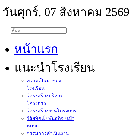
วันศุกร์, 07 สิงหาคม 2569
หน้าแรก
แนะนำโรงเรียน
ความเป็นมาของ
โรงเรียน
โครงสร้างบริหาร
โครงการ
โครงสร้างงานโครงการ
วิสัยทัศน์ / พันธกิจ / เป้า
หมาย
กรรมการดำเนินงาน