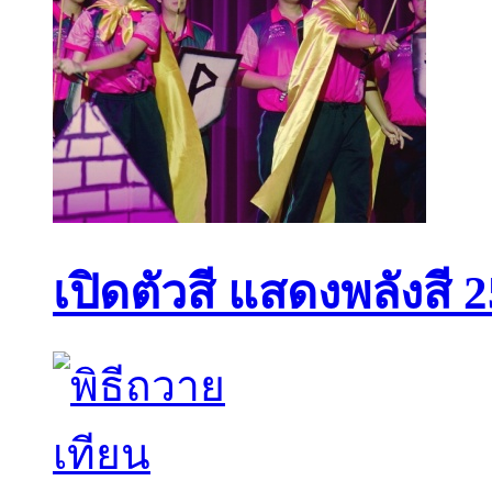
เปิดตัวสี แสดงพลังสี 