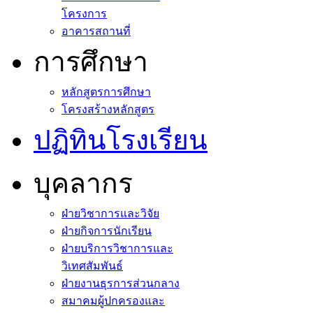
โครงการ
อาคารสถานที่
การศึกษา
หลักสูตรการศึกษา
โครงสร้างหลักสูตร
ปฏิทินโรงเรียน
บุคลากร
ฝ่ายวิชาการและวิจัย
ฝ่ายกิจการนักเรียน
ฝ่ายบริการวิชาการและ
วิเทศสัมพันธ์
ฝ่ายงานธุรการส่วนกลาง
สมาคมผู้ปกครองและ