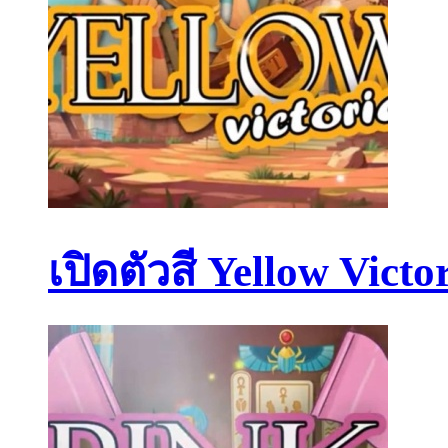
เปิดตัวสี Yellow Victo