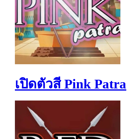
เปิดตัวสี Pink Patra