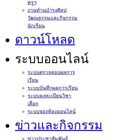
ครูฯ
งานทำนุบำรุงศิลป
วัฒนธรรมและกิจกรรม
นักเรียน
ดาวน์โหลด
ระบบออนไลน์
ระบบตรวจสอบผลการ
เรียน
ระบบบันทึกผลการเรียน
ระบบลงทะเบียนวิชา
เลือก
ระบบจองห้องออนไลน์
ข่าวและกิจกรรม
ข่าวประชาสัมพันธ์