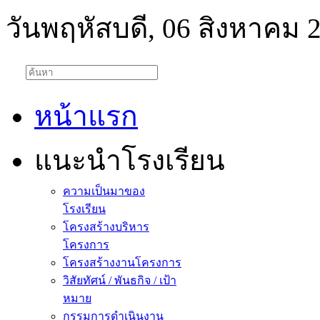
วันพฤหัสบดี, 06 สิงหาคม 
หน้าแรก
แนะนำโรงเรียน
ความเป็นมาของ
โรงเรียน
โครงสร้างบริหาร
โครงการ
โครงสร้างงานโครงการ
วิสัยทัศน์ / พันธกิจ / เป้า
หมาย
กรรมการดำเนินงาน