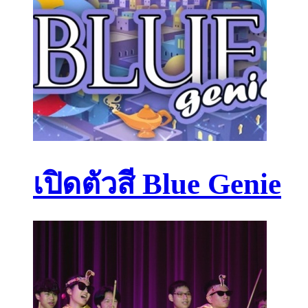
เปิดตัวสี Blue Genie