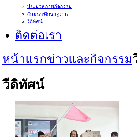
ประมวลภาพกิจกรรม
สัมมนา/ศึกษาดูงาน
วีดิทัศน์
ติดต่อเรา
หน้าแรก
ข่าวและกิจกรรม
ว
วีดิทัศน์