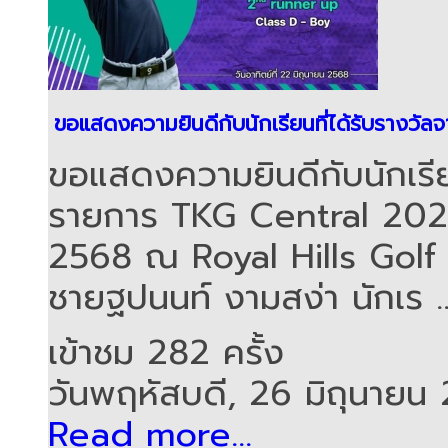
ขอแสดงความยินดีกับนักเรียนที่ได้รับราง
ขอแสดงความยินดีกับนักเรีย
รายการ TKG Central 2025-
2568 ณ Royal Hills Golf
ชายฐปนนท์ งามสง่า นักเร ..
เข้าชม 282 ครั้ง
วันพฤหัสบดี, 26 มิถุนายน
Read more...