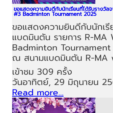
ขอแสดงความยินดีกับนักเรียนที่ได้รับรางว
#3 Badminton Tournament 2025
ขอแสดงความยินดีกับนักเรีย
แบดมินตัน รายการ R-MA 
Badminton Tournament 20
ณ สนามแบดมินตัน R-MA งา
เข้าชม 309 ครั้ง
วันอาทิตย์, 29 มิถุนายน 2
Read more...