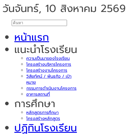
วันจันทร์, 10 สิงหาคม 2569
หน้าแรก
แนะนำโรงเรียน
ความเป็นมาของโรงเรียน
โครงสร้างบริหารโครงการ
โครงสร้างงานโครงการ
วิสัยทัศน์ / พันธกิจ / เป้า
หมาย
กรรมการดำเนินงานโครงการ
อาคารสถานที่
การศึกษา
หลักสูตรการศึกษา
โครงสร้างหลักสูตร
ปฏิทินโรงเรียน