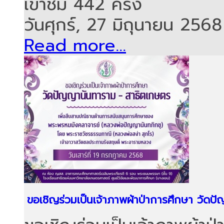
เข้าชม 442 ครั้ง
วันศุกร์, 27 มิถุนายน 2568
Read more...
ขอเชิญร่วมเป็นเจ้าภาพผ้าป่าการศึกษา วัด