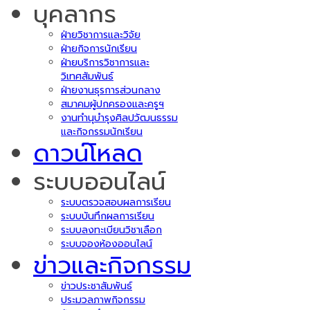
บุคลากร
ฝ่ายวิชาการและวิจัย
ฝ่ายกิจการนักเรียน
ฝ่ายบริการวิชาการและ
วิเทศสัมพันธ์
ฝ่ายงานธุรการส่วนกลาง
สมาคมผู้ปกครองและครูฯ
งานทำนุบำรุงศิลปวัฒนธรรม
และกิจกรรมนักเรียน
ดาวน์โหลด
ระบบออนไลน์
ระบบตรวจสอบผลการเรียน
ระบบบันทึกผลการเรียน
ระบบลงทะเบียนวิชาเลือก
ระบบจองห้องออนไลน์
ข่าวและกิจกรรม
ข่าวประชาสัมพันธ์
ประมวลภาพกิจกรรม