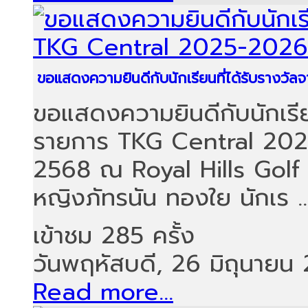
ขอแสดงความยินดีกับนักเรียนที่ได้รับราง
ขอแสดงความยินดีกับนักเรีย
รายการ TKG Central 2025-
2568 ณ Royal Hills Golf
หญิงภัทรนัน ทองใย นักเร ..
เข้าชม 285 ครั้ง
วันพฤหัสบดี, 26 มิถุนายน
Read more...