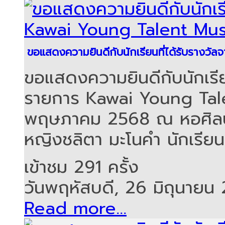
ขอแสดงความยินดีกับนักเรียนที่ได้รับรางว
ขอแสดงความยินดีกับนักเรียน
รายการ Kawai Young Talen
พฤษภาคม 2568 ณ หอศิลป
หญิงชลิตา มะโนคำ นักเรียนชั
เข้าชม 291 ครั้ง
วันพฤหัสบดี, 26 มิถุนายน
Read more...