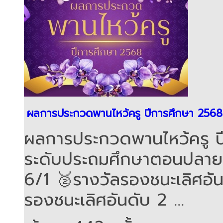
ผลการประกวดพานไหว้ครู ปีการศึกษา 2568
ผลการประกวดพานไหว้ครู ปีก
ระดับประถมศึกษาตอนปลาย 🥇
6/1 🥈รางวัลรองชนะเลิศอันด
รองชนะเลิศอันดับ 2 ...