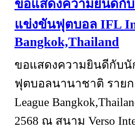
ขอแสดงความยินดีกับนั
แข่งขันฟุตบอล IFL In
Bangkok,Thailand
ขอแสดงความยินดีกับนัก
ฟุตบอลนานาชาติ รายการ 
League Bangkok,Thailan
2568 ณ สนาม Verso Inter