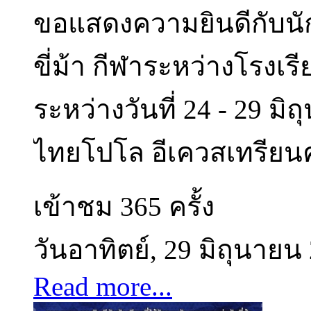
ขอแสดงความยินดีกับนัก
ขี่ม้า กีฬาระหว่างโรงเ
ระหว่างวันที่ 24 - 29 ม
ไทยโปโล อีเควสเทรียนคล
เข้าชม 365 ครั้ง
วันอาทิตย์, 29 มิถุนายน
Read more...