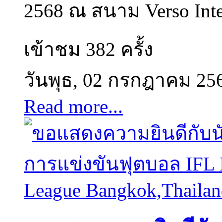
2568 ณ สนาม Verso Inter
เข้าชม 382 ครั้ง
วันพุธ, 02 กรกฎาคม 25
Read more...