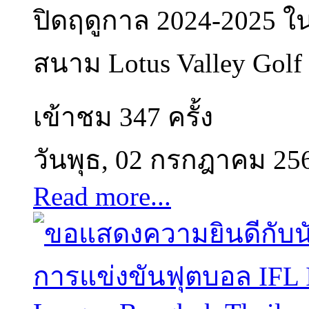
ปิดฤดูกาล 2024-2025 ใน
สนาม Lotus Valley Golf R
เข้าชม 347 ครั้ง
วันพุธ, 02 กรกฎาคม 25
Read more...