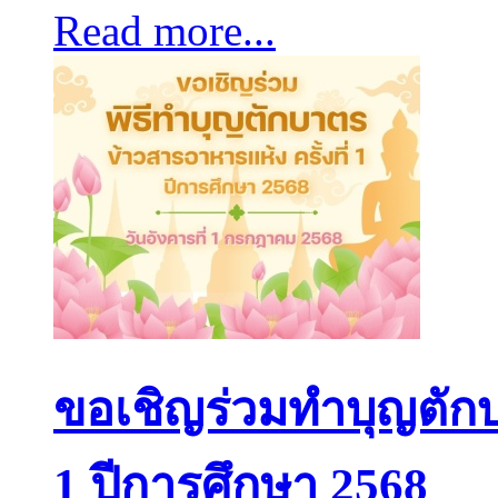
Read more...
ขอเชิญร่วมทำบุญตักบ
1 ปีการศึกษา 2568