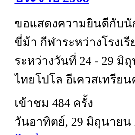
ขอแสดงความยินดีกับนัก
ขี่ม้า กีฬาระหว่างโรงเ
ระหว่างวันที่ 24 - 29 ม
ไทยโปโล อีเควสเทรียนคล
เข้าชม 484 ครั้ง
วันอาทิตย์, 29 มิถุนายน