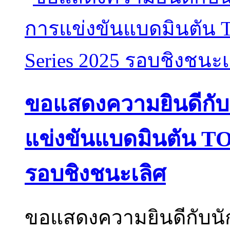
ขอแสดงความยินดีกับนั
แข่งขันแบดมินตัน TO
รอบชิงชนะเลิศ
ขอแสดงความยินดีกับนัก