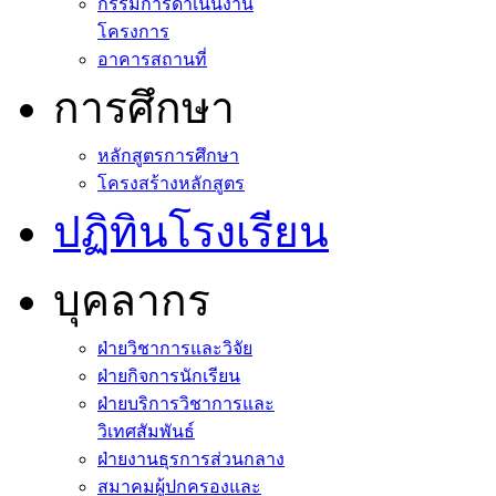
กรรมการดำเนินงาน
โครงการ
อาคารสถานที่
การศึกษา
หลักสูตรการศึกษา
โครงสร้างหลักสูตร
ปฏิทินโรงเรียน
บุคลากร
ฝ่ายวิชาการและวิจัย
ฝ่ายกิจการนักเรียน
ฝ่ายบริการวิชาการและ
วิเทศสัมพันธ์
ฝ่ายงานธุรการส่วนกลาง
สมาคมผู้ปกครองและ