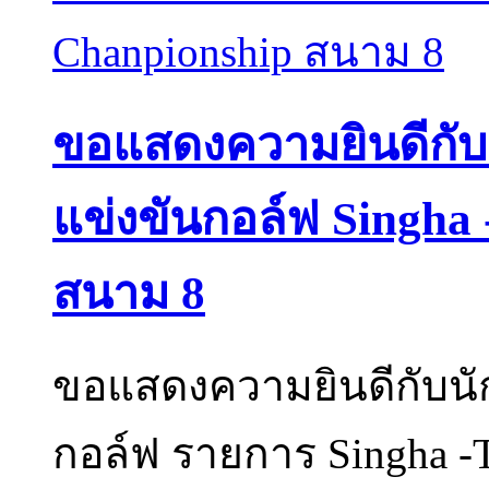
ขอแสดงความยินดีกับนั
แข่งขันกอล์ฟ Singha
สนาม 8
ขอแสดงความยินดีกับนัก
กอล์ฟ รายการ Singha -