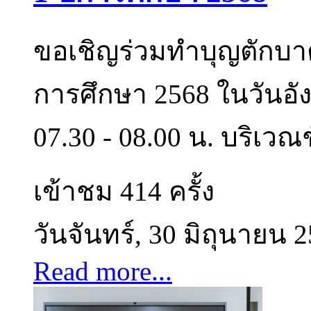
ขอเชิญร่วมทำบุญตักบาต
การศึกษา 2568 ในวันอั
07.30 - 08.00 น. บริเว
เข้าชม 414 ครั้ง
วันจันทร์, 30 มิถุนายน 
Read more...