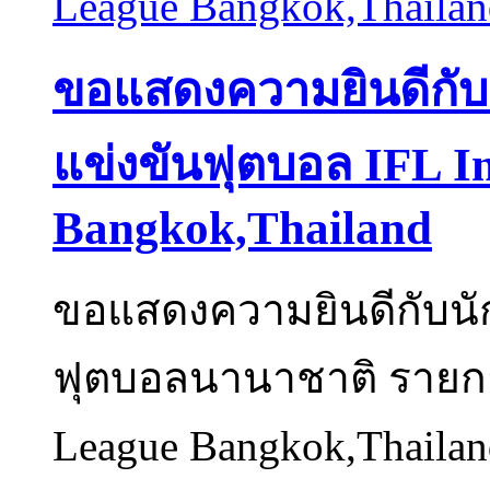
ขอแสดงความยินดีกับนั
แข่งขันฟุตบอล IFL In
Bangkok,Thailand
ขอแสดงความยินดีกับนัก
ฟุตบอลนานาชาติ รายการ 
League Bangkok,Thailan