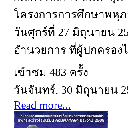
โครงการการศึกษาพหุภา
วันศุกร์ที่ 27 มิถุนายน
อำนวยการ ที่ผู้ปกครองได
เข้าชม 483 ครั้ง
วันจันทร์, 30 มิถุนายน 
Read more...