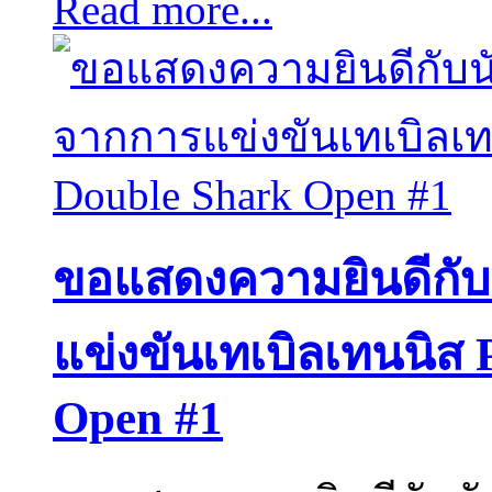
Read more...
ขอแสดงความยินดีกับนั
แข่งขันเทเบิลเทนนิส 
Open #1