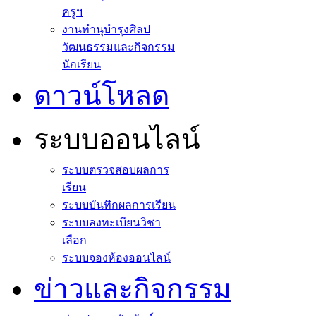
ครูฯ
งานทำนุบำรุงศิลป
วัฒนธรรมและกิจกรรม
นักเรียน
ดาวน์โหลด
ระบบออนไลน์
ระบบตรวจสอบผลการ
เรียน
ระบบบันทึกผลการเรียน
ระบบลงทะเบียนวิชา
เลือก
ระบบจองห้องออนไลน์
ข่าวและกิจกรรม