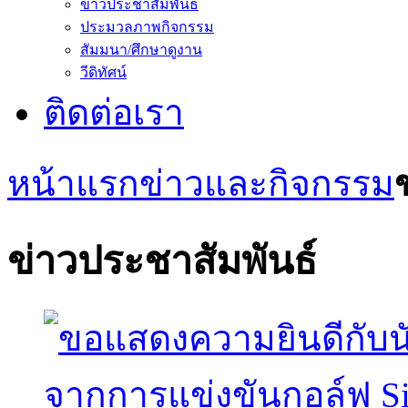
ข่าวประชาสัมพันธ์
ประมวลภาพกิจกรรม
สัมมนา/ศึกษาดูงาน
วีดิทัศน์
ติดต่อเรา
หน้าแรก
ข่าวและกิจกรรม
ข่าวประชาสัมพันธ์