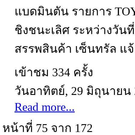
แบดมินตัน รายการ TOYO
ชิงชนะเลิศ ระหว่างวันที
สรรพสินค้า เซ็นทรัล แจ
เข้าชม 334 ครั้ง
วันอาทิตย์, 29 มิถุนายน
Read more...
หน้าที่ 75 จาก 172