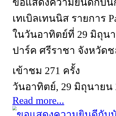
ขอแสดงความยินดีกับนัก
เทเบิลเทนนิส รายการ Pa
ในวันอาทิตย์ที่ 29 มิถุ
ปาร์ค ศรีราชา จังหวัดชล
เข้าชม 271 ครั้ง
วันอาทิตย์, 29 มิถุนายน
Read more...