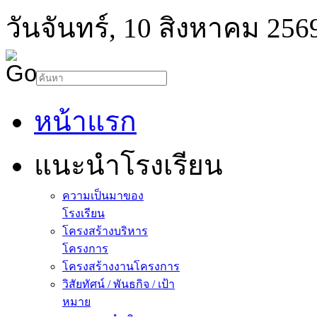
วันจันทร์, 10 สิงหาคม 256
หน้าแรก
แนะนำโรงเรียน
ความเป็นมาของ
โรงเรียน
โครงสร้างบริหาร
โครงการ
โครงสร้างงานโครงการ
วิสัยทัศน์ / พันธกิจ / เป้า
หมาย