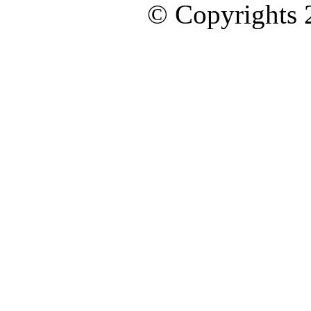
© Copyrights 2
ออกแบบและดูแลเว็บโดย Color