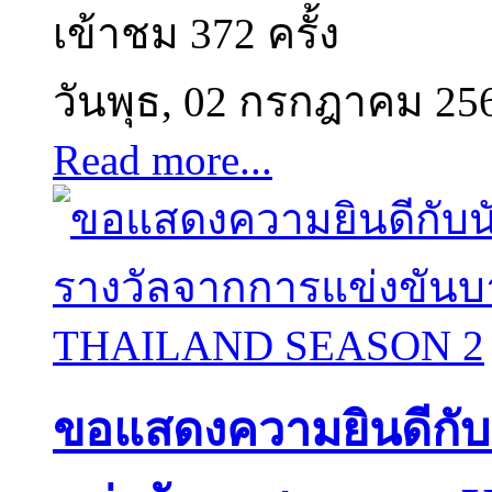
เข้าชม 372 ครั้ง
วันพุธ, 02 กรกฎาคม 25
Read more...
ขอแสดงความยินดีกับนั