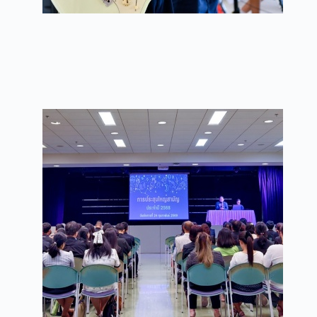
กิจกรรมนำเสนอกิจกร
ประถมศึกษา ปีการศึ