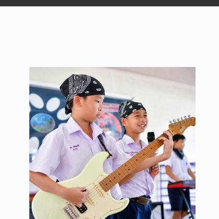
ประมวลภาพกิจกรรม