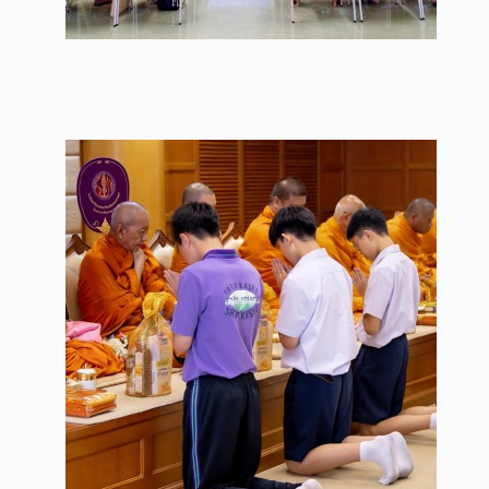
การประชุมใหญ่สามัญ