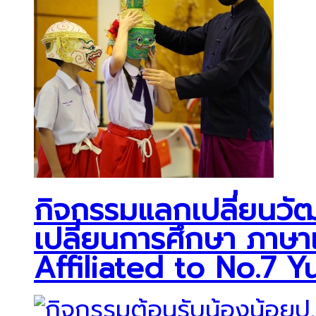
กิจกรรมแลกเปลี่ยนว
เปลี่ยนการศึกษา ภาษ
Affiliated to No.7 