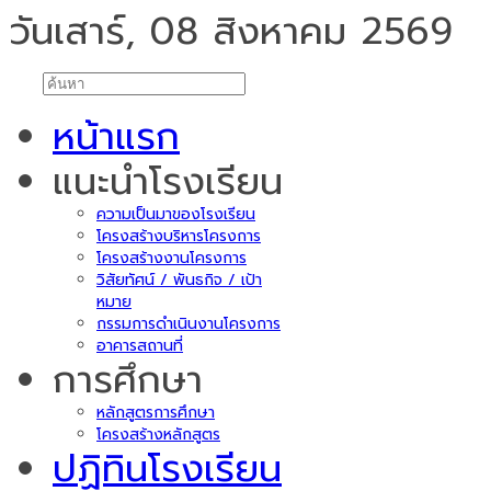
วันเสาร์, 08 สิงหาคม 2569
หน้าแรก
แนะนำโรงเรียน
ความเป็นมาของโรงเรียน
โครงสร้างบริหารโครงการ
โครงสร้างงานโครงการ
วิสัยทัศน์ / พันธกิจ / เป้า
หมาย
กรรมการดำเนินงานโครงการ
อาคารสถานที่
การศึกษา
หลักสูตรการศึกษา
โครงสร้างหลักสูตร
ปฏิทินโรงเรียน