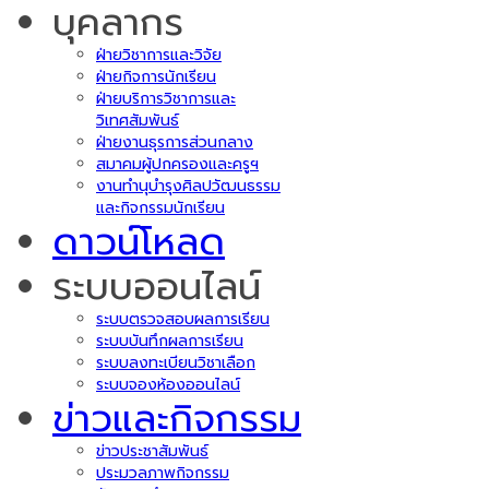
บุคลากร
ฝ่ายวิชาการและวิจัย
ฝ่ายกิจการนักเรียน
ฝ่ายบริการวิชาการและ
วิเทศสัมพันธ์
ฝ่ายงานธุรการส่วนกลาง
สมาคมผู้ปกครองและครูฯ
งานทำนุบำรุงศิลปวัฒนธรรม
และกิจกรรมนักเรียน
ดาวน์โหลด
ระบบออนไลน์
ระบบตรวจสอบผลการเรียน
ระบบบันทึกผลการเรียน
ระบบลงทะเบียนวิชาเลือก
ระบบจองห้องออนไลน์
ข่าวและกิจกรรม
ข่าวประชาสัมพันธ์
ประมวลภาพกิจกรรม