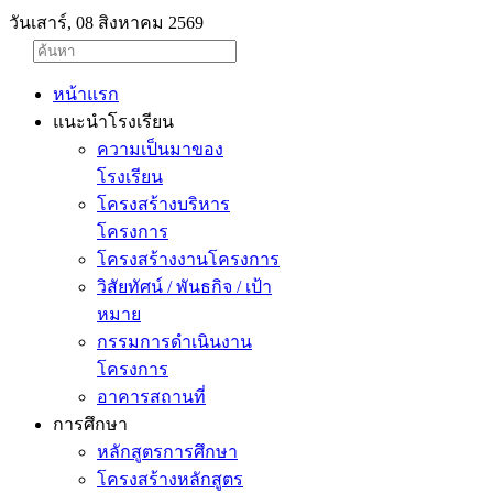
วันเสาร์, 08 สิงหาคม 2569
หน้าแรก
แนะนำโรงเรียน
ความเป็นมาของ
โรงเรียน
โครงสร้างบริหาร
โครงการ
โครงสร้างงานโครงการ
วิสัยทัศน์ / พันธกิจ / เป้า
หมาย
กรรมการดำเนินงาน
โครงการ
อาคารสถานที่
การศึกษา
หลักสูตรการศึกษา
โครงสร้างหลักสูตร