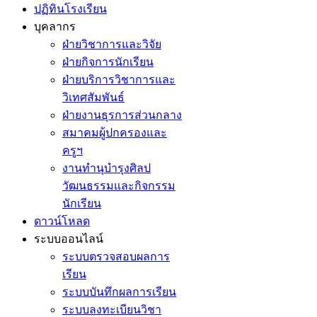
ปฏิทินโรงเรียน
บุคลากร
ฝ่ายวิชาการและวิจัย
ฝ่ายกิจการนักเรียน
ฝ่ายบริการวิชาการและ
วิเทศสัมพันธ์
ฝ่ายงานธุรการส่วนกลาง
สมาคมผู้ปกครองและ
ครูฯ
งานทำนุบำรุงศิลป
วัฒนธรรมและกิจกรรม
นักเรียน
ดาวน์โหลด
ระบบออนไลน์
ระบบตรวจสอบผลการ
เรียน
ระบบบันทึกผลการเรียน
ระบบลงทะเบียนวิชา