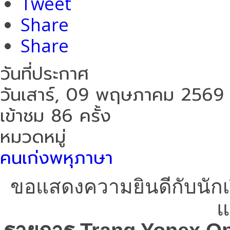
Tweet
Share
Share
วันที่ประกาศ
วันเสาร์, 09 พฤษภาคม 2569
เข้าชม 86 ครั้ง
หมวดหมู่
คนเก่งพหุภาษา
ขอแสดงความยินดีกับนักเร
แ