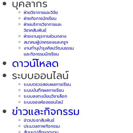
บุคลากร
ฝ่ายวิชาการและวิจัย
ฝ่ายกิจการนักเรียน
ฝ่ายบริการวิชาการและ
วิเทศสัมพันธ์
ฝ่ายงานธุรการส่วนกลาง
สมาคมผู้ปกครองและครูฯ
งานทำนุบำรุงศิลปวัฒนธรรม
และกิจกรรมนักเรียน
ดาวน์โหลด
ระบบออนไลน์
ระบบตรวจสอบผลการเรียน
ระบบบันทึกผลการเรียน
ระบบลงทะเบียนวิชาเลือก
ระบบจองห้องออนไลน์
ข่าวและกิจกรรม
ข่าวประชาสัมพันธ์
ประมวลภาพกิจกรรม
สัมมนา/ศึกษาดูงาน