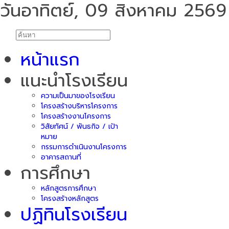
วันอาทิตย์, 09 สิงหาคม 2569
หน้าแรก
แนะนำโรงเรียน
ความเป็นมาของโรงเรียน
โครงสร้างบริหารโครงการ
โครงสร้างงานโครงการ
วิสัยทัศน์ / พันธกิจ / เป้า
หมาย
กรรมการดำเนินงานโครงการ
อาคารสถานที่
การศึกษา
หลักสูตรการศึกษา
โครงสร้างหลักสูตร
ปฏิทินโรงเรียน