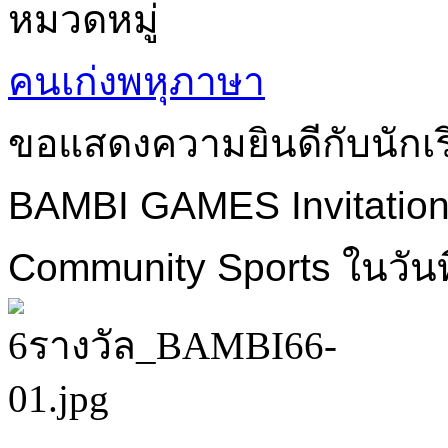
หมวดหมู่
คนเก่งพหุภาษา
ขอแสดงความยินดีกับนักเรี
BAMBI GAMES Invitation
Community Sports ในวันท