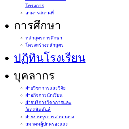
โครงการ
อาคารสถานที่
การศึกษา
หลักสูตรการศึกษา
โครงสร้างหลักสูตร
ปฏิทินโรงเรียน
บุคลากร
ฝ่ายวิชาการและวิจัย
ฝ่ายกิจการนักเรียน
ฝ่ายบริการวิชาการและ
วิเทศสัมพันธ์
ฝ่ายงานธุรการส่วนกลาง
สมาคมผู้ปกครองและ