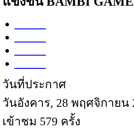
แข่งขัน BAMBI GAMES 
Share
Tweet
Share
Share
วันที่ประกาศ
วันอังคาร, 28 พฤศจิกายน
เข้าชม 579 ครั้ง