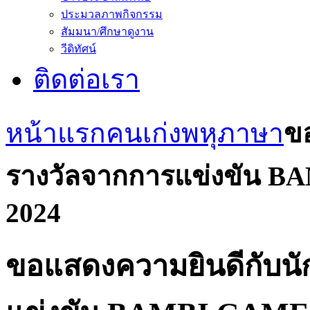
ประมวลภาพกิจกรรม
สัมมนา/ศึกษาดูงาน
วีดิทัศน์
ติดต่อเรา
หน้าแรก
คนเก่งพหุภาษา
ขอ
รางวัลจากการแข่งขัน BA
2024
ขอแสดงความยินดีกับนักเ