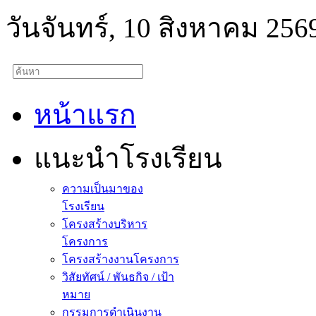
วันจันทร์, 10 สิงหาคม 256
หน้าแรก
แนะนำโรงเรียน
ความเป็นมาของ
โรงเรียน
โครงสร้างบริหาร
โครงการ
โครงสร้างงานโครงการ
วิสัยทัศน์ / พันธกิจ / เป้า
หมาย
กรรมการดำเนินงาน