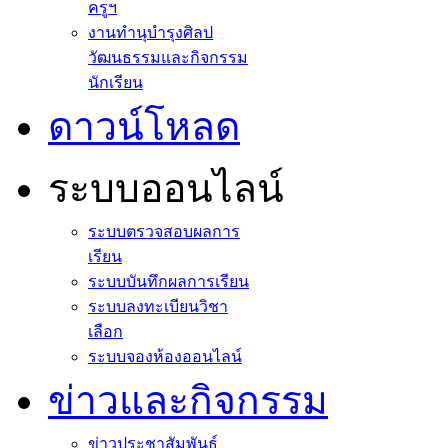
ครูฯ
งานทำนุบำรุงศิลป
วัฒนธรรมและกิจกรรม
นักเรียน
ดาวน์โหลด
ระบบออนไลน์
ระบบตรวจสอบผลการ
เรียน
ระบบบันทึกผลการเรียน
ระบบลงทะเบียนวิชา
เลือก
ระบบจองห้องออนไลน์
ข่าวและกิจกรรม
ข่าวประชาสัมพันธ์