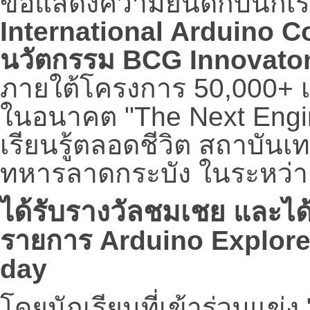
International
Arduino C
นวัตกรรม BCG Innovator
ภายใต้โครงการ 50,000+ เพื
ในอนาคต "The Next Engi
เรียนรู้ตลอดชีวิต สถาบัน
ทหารลาดกระบัง ในระหว่าง
ได้รับรางวัลชมเชย
และได้
รายการ
Arduino Explore
day
โดยนักเรียนที่เข้าร่วมแข่ง 