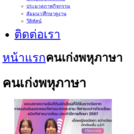
ประมวลภาพกิจกรรม
สัมมนา/ศึกษาดูงาน
วีดิทัศน์
ติดต่อเรา
หน้าแรก
คนเก่งพหุภาษา
คนเก่งพหุภาษา