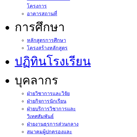
โครงการ
อาคารสถานที่
การศึกษา
หลักสูตรการศึกษา
โครงสร้างหลักสูตร
ปฏิทินโรงเรียน
บุคลากร
ฝ่ายวิชาการและวิจัย
ฝ่ายกิจการนักเรียน
ฝ่ายบริการวิชาการและ
วิเทศสัมพันธ์
ฝ่ายงานธุรการส่วนกลาง
สมาคมผู้ปกครองและ