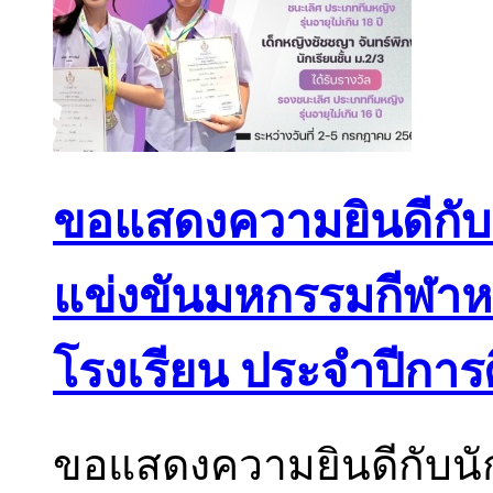
ขอแสดงความยินดีกับนั
แข่งขันมหกรรมกีฬาห
โรงเรียน ประจำปีการ
ขอแสดงความยินดีกับนัก