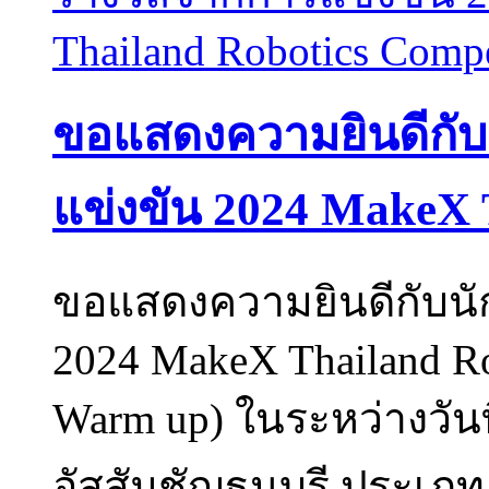
ขอแสดงความยินดีกับนั
แข่งขัน 2024 MakeX 
ขอแสดงความยินดีกับนัก
2024 MakeX Thailand Rob
Warm up) ในระหว่างวันท
อัสสัมชัญธนบุรี ประเภท 