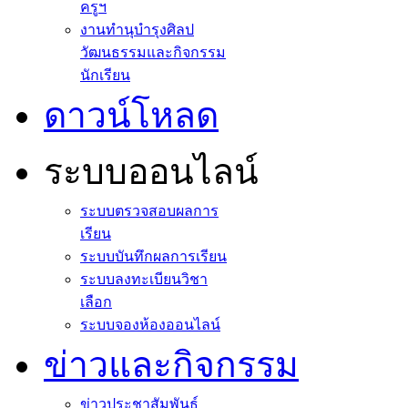
ครูฯ
งานทำนุบำรุงศิลป
วัฒนธรรมและกิจกรรม
นักเรียน
ดาวน์โหลด
ระบบออนไลน์
ระบบตรวจสอบผลการ
เรียน
ระบบบันทึกผลการเรียน
ระบบลงทะเบียนวิชา
เลือก
ระบบจองห้องออนไลน์
ข่าวและกิจกรรม
ข่าวประชาสัมพันธ์