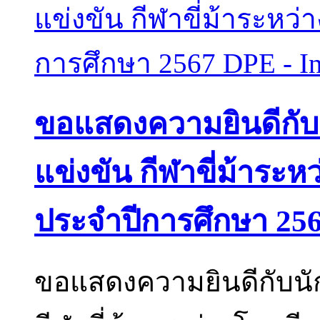
ขอแสดงความยินดีกับนั
แข่งขัน กีฬาขี่ม้าระ
ประจำปีการศึกษา 256
ขอแสดงความยินดีกับนัก