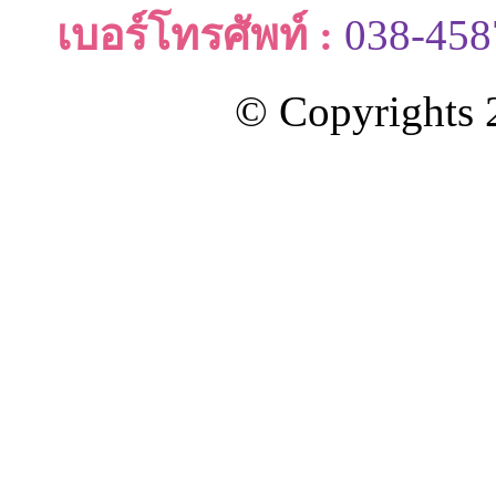
เบอร์โทรศัพท์ :
038-458
© Copyrights 2
ออกแบบและดูแลเว็บโดย Color