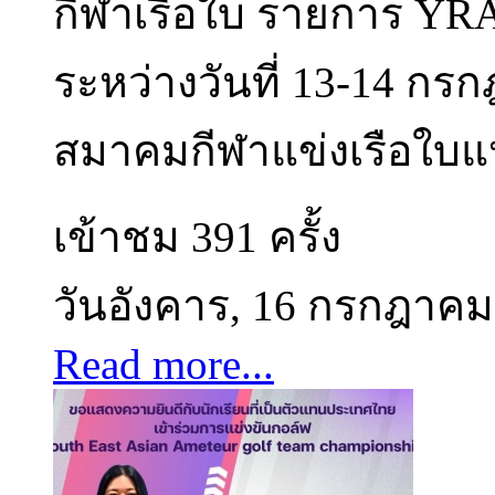
กีฬาเรือใบ รายการ YRAT
ระหว่างวันที่ 13-14 กร
สมาคมกีฬาแข่งเรือใบแ
เข้าชม 391 ครั้ง
วันอังคาร, 16 กรกฎาคม
Read more...