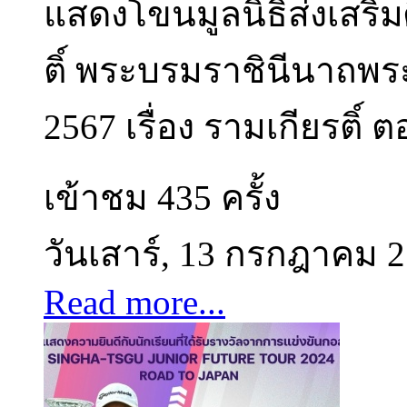
แสดงโขนมูลนิธิส่งเสริม
ติ์ พระบรมราชินีนาถพ
2567 เรื่อง รามเกียรติ์
เข้าชม 435 ครั้ง
วันเสาร์, 13 กรกฎาคม 
Read more...