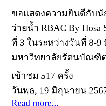
ขอแสดงความยินดีกับนัก
ว่ายน้ำ RBAC By Hosa 
ที่ 3 ในระหว่างวันที่ 8
มหาวิทยาลัยรัตนบัณฑิต 
เข้าชม 517 ครั้ง
วันพุธ, 19 มิถุนายน 256
Read more...