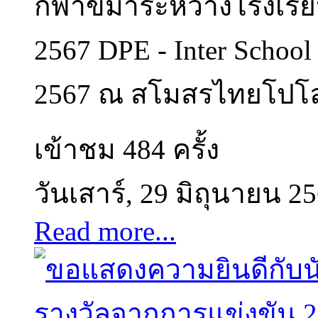
กีฬาขี่ม้าระหว่างโรงเ
2567 DPE - Inter School
2567 ณ สโมสรไทยโปโล แ
เข้าชม 484 ครั้ง
วันเสาร์, 29 มิถุนายน 2
Read more...