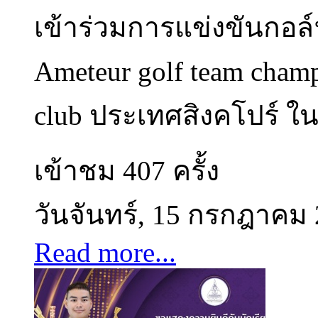
เข้าร่วมการแข่งขันกอล์
Ameteur golf team cham
club ประเทศสิงคโปร์ ใน
เข้าชม 407 ครั้ง
วันจันทร์, 15 กรกฎาคม
Read more...