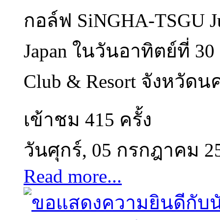
กอล์ฟ SiNGHA-TSGU Jun
Japan ในวันอาทิตย์ที่ 3
Club & Resort จังหวัดน
เข้าชม 415 ครั้ง
วันศุกร์, 05 กรกฎาคม 2
Read more...