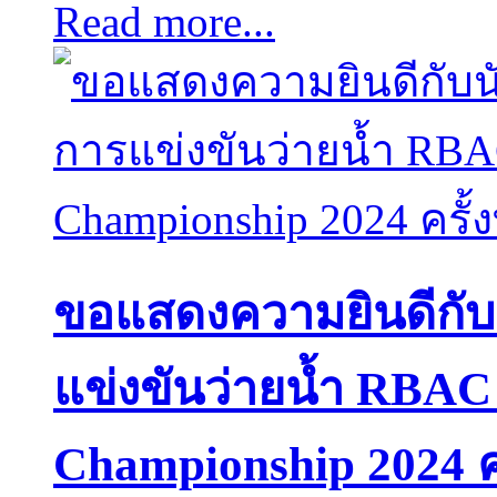
Read more...
ขอแสดงความยินดีกับนั
แข่งขันว่ายน้ำ RBA
Championship 2024 ครั