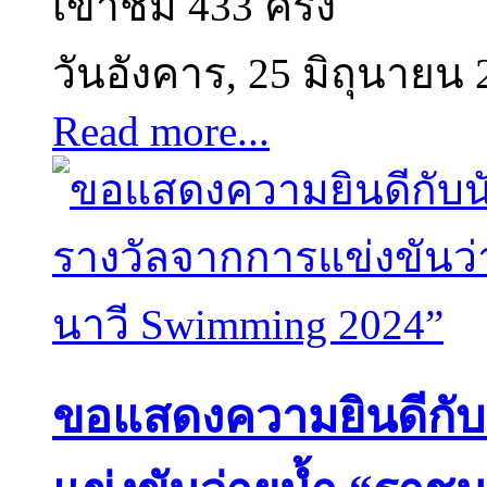
เข้าชม 433 ครั้ง
วันอังคาร, 25 มิถุนายน 
Read more...
ขอแสดงความยินดีกับนั