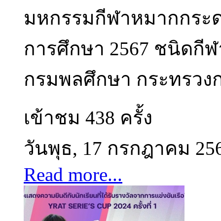
มหกรรมกีฬาหมากกระดา
การศึกษา 2567 ชนิดกีฬ
กรมพลศึกษา กระทรวงการ
เข้าชม 438 ครั้ง
วันพุธ, 17 กรกฎาคม 25
Read more...