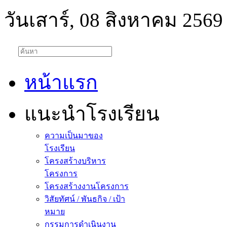
วันเสาร์, 08 สิงหาคม 2569
หน้าแรก
แนะนำโรงเรียน
ความเป็นมาของ
โรงเรียน
โครงสร้างบริหาร
โครงการ
โครงสร้างงานโครงการ
วิสัยทัศน์ / พันธกิจ / เป้า
หมาย
กรรมการดำเนินงาน