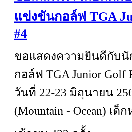
แข่งขันกอล์ฟ TGA Ju
#4
ขอแสดงความยินดีกับนัก
กอล์ฟ TGA Junior Golf 
วันที่ 22-23 มิถุนายน 2
(Mountain - Ocean) เด็กหญ