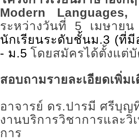
Modern Languages,
ระหว่างวันที่ 5 เมษ
นักเรียนระดับชั้นม.3 (ที่ม
- ม.5
โดยสมัครได้ตั้งแต่บ
สอบถามรายละเอียดเพิ่มเติม
อาจารย์ ดร.ปารมี ศรีบุญ
งานบริการวิชาการและวิ
การ