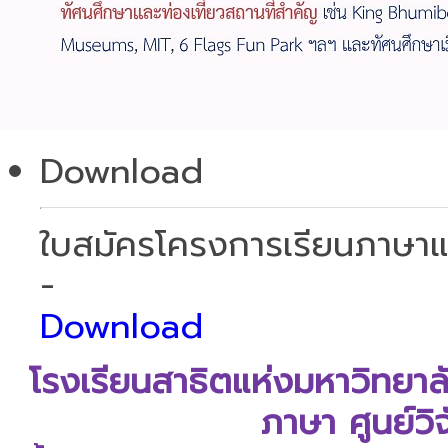
Download
ใบสมัครโครงการเรียนภาษาแ
-
Download
โรงเรียนสาธิตแห่งมหาวิทยา
ภาษา ศูนย์ว