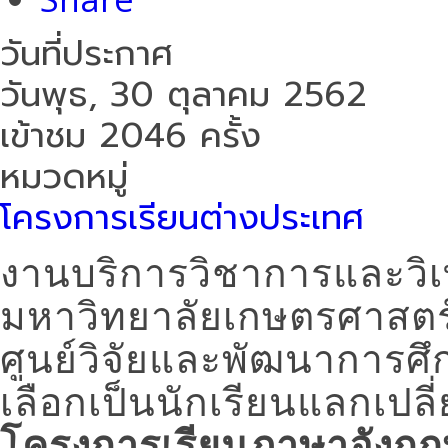
วันที่ประกาศ
วันพุธ, 30 ตุลาคม 2562
เข้าชม 2046 ครั้ง
หมวดหมู่
โครงการเรียนต่างประเทศ
งานบริการวิชาการและวิ
มหาวิทยาลัยเกษตรศาส
ศูนย์วิจัยและพัฒนาการศ
เลือกเป็นนักเรียนแลกเ
โครงการเรียนภาษาอังกฤ