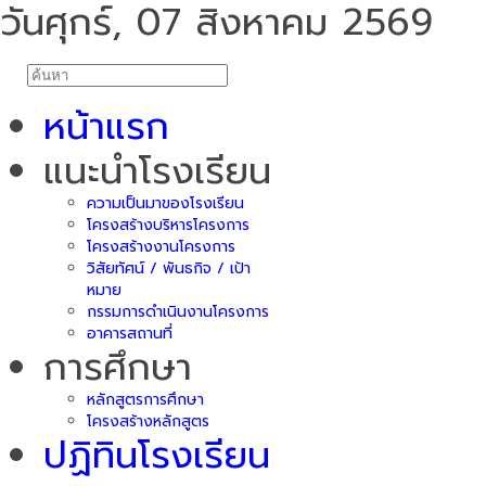
วันศุกร์, 07 สิงหาคม 2569
หน้าแรก
แนะนำโรงเรียน
ความเป็นมาของโรงเรียน
โครงสร้างบริหารโครงการ
โครงสร้างงานโครงการ
วิสัยทัศน์ / พันธกิจ / เป้า
หมาย
กรรมการดำเนินงานโครงการ
อาคารสถานที่
การศึกษา
หลักสูตรการศึกษา
โครงสร้างหลักสูตร
ปฏิทินโรงเรียน