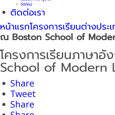
วีดิทัศน์
ติดต่อเรา
หน้าแรก
โครงการเรียนต่างประ
ณ Boston School of Moder
โครงการเรียนภาษาอ
School of Modern 
Share
Tweet
Share
Share