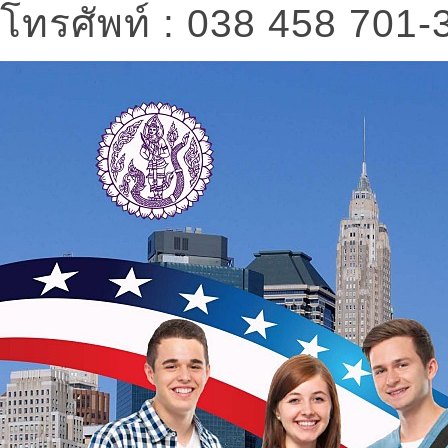
โทรศัพท์ : 038 458 701-