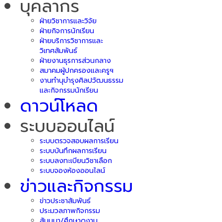
บุคลากร
ฝ่ายวิชาการและวิจัย
ฝ่ายกิจการนักเรียน
ฝ่ายบริการวิชาการและ
วิเทศสัมพันธ์
ฝ่ายงานธุรการส่วนกลาง
สมาคมผู้ปกครองและครูฯ
งานทำนุบำรุงศิลปวัฒนธรรม
และกิจกรรมนักเรียน
ดาวน์โหลด
ระบบออนไลน์
ระบบตรวจสอบผลการเรียน
ระบบบันทึกผลการเรียน
ระบบลงทะเบียนวิชาเลือก
ระบบจองห้องออนไลน์
ข่าวและกิจกรรม
ข่าวประชาสัมพันธ์
ประมวลภาพกิจกรรม
สัมมนา/ศึกษาดูงาน