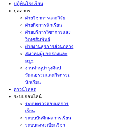
ปฏิทินโรงเรียน
บุคลากร
ฝ่ายวิชาการและวิจัย
ฝ่ายกิจการนักเรียน
ฝ่ายบริการวิชาการและ
วิเทศสัมพันธ์
ฝ่ายงานธุรการส่วนกลาง
สมาคมผู้ปกครองและ
ครูฯ
งานทำนุบำรุงศิลป
วัฒนธรรมและกิจกรรม
นักเรียน
ดาวน์โหลด
ระบบออนไลน์
ระบบตรวจสอบผลการ
เรียน
ระบบบันทึกผลการเรียน
ระบบลงทะเบียนวิชา