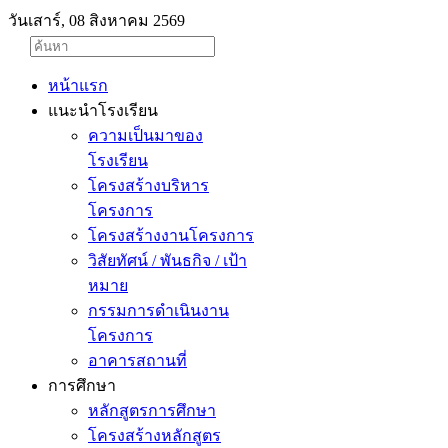
วันเสาร์, 08 สิงหาคม 2569
หน้าแรก
แนะนำโรงเรียน
ความเป็นมาของ
โรงเรียน
โครงสร้างบริหาร
โครงการ
โครงสร้างงานโครงการ
วิสัยทัศน์ / พันธกิจ / เป้า
หมาย
กรรมการดำเนินงาน
โครงการ
อาคารสถานที่
การศึกษา
หลักสูตรการศึกษา
โครงสร้างหลักสูตร