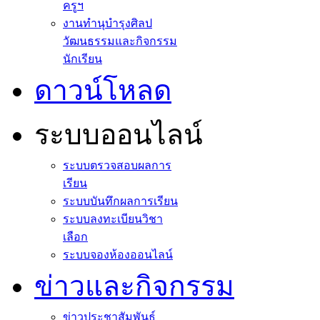
ครูฯ
งานทำนุบำรุงศิลป
วัฒนธรรมและกิจกรรม
นักเรียน
ดาวน์โหลด
ระบบออนไลน์
ระบบตรวจสอบผลการ
เรียน
ระบบบันทึกผลการเรียน
ระบบลงทะเบียนวิชา
เลือก
ระบบจองห้องออนไลน์
ข่าวและกิจกรรม
ข่าวประชาสัมพันธ์