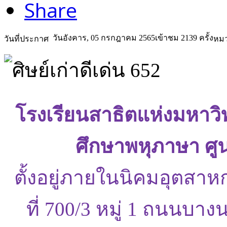
Share
วันอังคาร, 05 กรกฎาคม 2565
เข้าชม 2139 ครั้ง
วันที่ประกาศ
หมว
โรงเรียนสาธิตแห่งมหาว
ศึกษาพหุภาษา ศู
ตั้งอยู่ภายในนิคมอุตสาห
ที่ 700/3 หมู่ 1 ถนนบ