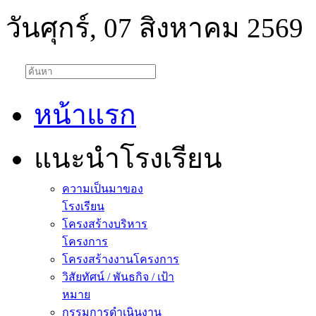
วันศุกร์, 07 สิงหาคม 2569
หน้าแรก
แนะนำโรงเรียน
ความเป็นมาของ
โรงเรียน
โครงสร้างบริหาร
โครงการ
โครงสร้างงานโครงการ
วิสัยทัศน์ / พันธกิจ / เป้า
หมาย
กรรมการดำเนินงาน