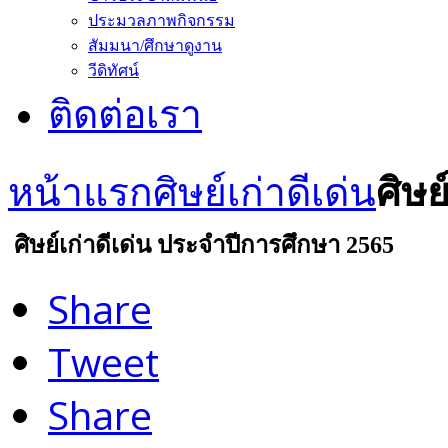
ประมวลภาพกิจกรรม
สัมมนา/ศึกษาดูงาน
วีดิทัศน์
ติดต่อเรา
หน้าแรก
ศิษย์เก่าดีเด่น
ศิษย
ศิษย์เก่าดีเด่น ประจำปีการศึกษา 2565
Share
Tweet
Share