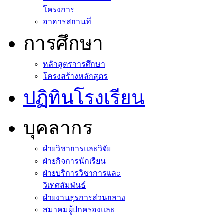
โครงการ
อาคารสถานที่
การศึกษา
หลักสูตรการศึกษา
โครงสร้างหลักสูตร
ปฏิทินโรงเรียน
บุคลากร
ฝ่ายวิชาการและวิจัย
ฝ่ายกิจการนักเรียน
ฝ่ายบริการวิชาการและ
วิเทศสัมพันธ์
ฝ่ายงานธุรการส่วนกลาง
สมาคมผู้ปกครองและ