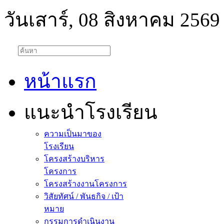
วันเสาร์, 08 สิงหาคม 2569
หน้าแรก
แนะนำโรงเรียน
ความเป็นมาของ
โรงเรียน
โครงสร้างบริหาร
โครงการ
โครงสร้างงานโครงการ
วิสัยทัศน์ / พันธกิจ / เป้า
หมาย
กรรมการดำเนินงาน