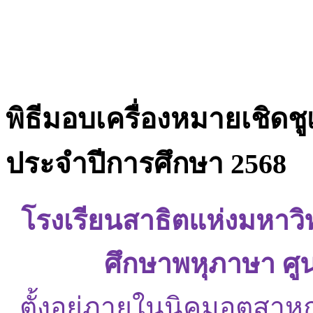
พิธีมอบเครื่องหมายเชิดชู
ประจำปีการศึกษา 2568
โรงเรียนสาธิตแห่งมหาว
ศึกษาพหุภาษา ศู
ตั้งอยู่ภายในนิคมอุตสาห