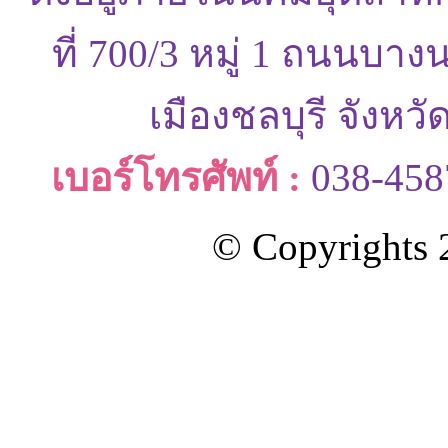
ที่ 700/3 หมู่ 1 ถนนบ
เมืองชลบุรี จังหว
เบอร์โทรศัพท์ :
038-458
© Copyrights 2
ออกแบบและดูแลเว็บโดย Color