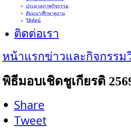
ประมวลภาพกิจกรรม
สัมมนา/ศึกษาดูงาน
วีดิทัศน์
ติดต่อเรา
หน้าแรก
ข่าวและกิจกรรม
ว
พิธีมอบเชิดชูเกียรติ 256
Share
Tweet