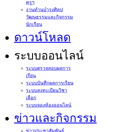
ครูฯ
งานทำนุบำรุงศิลป
วัฒนธรรมและกิจกรรม
นักเรียน
ดาวน์โหลด
ระบบออนไลน์
ระบบตรวจสอบผลการ
เรียน
ระบบบันทึกผลการเรียน
ระบบลงทะเบียนวิชา
เลือก
ระบบจองห้องออนไลน์
ข่าวและกิจกรรม
ข่าวประชาสัมพันธ์