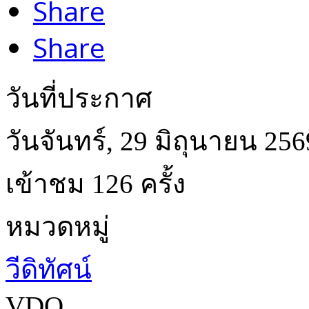
Share
Share
วันที่ประกาศ
วันจันทร์, 29 มิถุนายน 256
เข้าชม 126 ครั้ง
หมวดหมู่
วีดิทัศน์
VDO