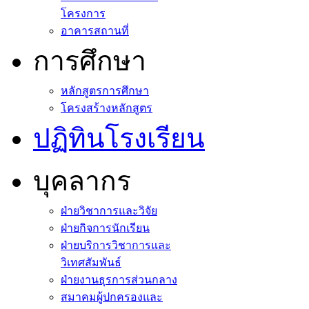
โครงการ
อาคารสถานที่
การศึกษา
หลักสูตรการศึกษา
โครงสร้างหลักสูตร
ปฏิทินโรงเรียน
บุคลากร
ฝ่ายวิชาการและวิจัย
ฝ่ายกิจการนักเรียน
ฝ่ายบริการวิชาการและ
วิเทศสัมพันธ์
ฝ่ายงานธุรการส่วนกลาง
สมาคมผู้ปกครองและ