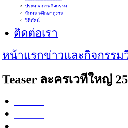
ประมวลภาพกิจกรรม
สัมมนา/ศึกษาดูงาน
วีดิทัศน์
ติดต่อเรา
หน้าแรก
ข่าวและกิจกรรม
ว
Teaser ละครเวทีใหญ่ 2
Share
Tweet