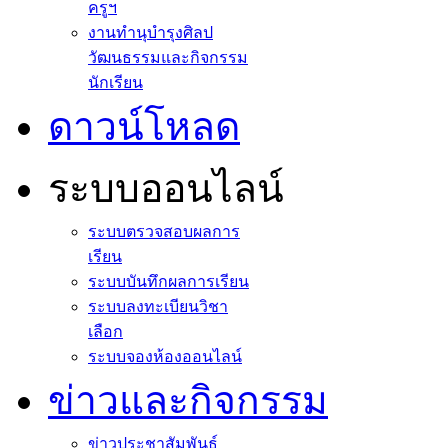
ครูฯ
งานทำนุบำรุงศิลป
วัฒนธรรมและกิจกรรม
นักเรียน
ดาวน์โหลด
ระบบออนไลน์
ระบบตรวจสอบผลการ
เรียน
ระบบบันทึกผลการเรียน
ระบบลงทะเบียนวิชา
เลือก
ระบบจองห้องออนไลน์
ข่าวและกิจกรรม
ข่าวประชาสัมพันธ์