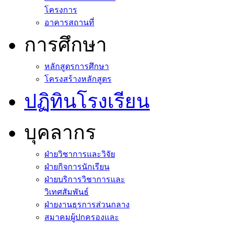
โครงการ
อาคารสถานที่
การศึกษา
หลักสูตรการศึกษา
โครงสร้างหลักสูตร
ปฏิทินโรงเรียน
บุคลากร
ฝ่ายวิชาการและวิจัย
ฝ่ายกิจการนักเรียน
ฝ่ายบริการวิชาการและ
วิเทศสัมพันธ์
ฝ่ายงานธุรการส่วนกลาง
สมาคมผู้ปกครองและ