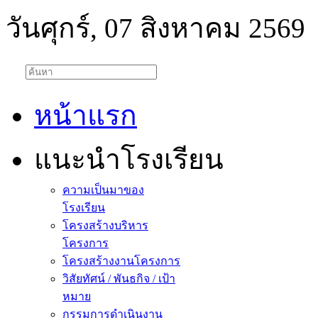
วันศุกร์, 07 สิงหาคม 2569
หน้าแรก
แนะนำโรงเรียน
ความเป็นมาของ
โรงเรียน
โครงสร้างบริหาร
โครงการ
โครงสร้างงานโครงการ
วิสัยทัศน์ / พันธกิจ / เป้า
หมาย
กรรมการดำเนินงาน