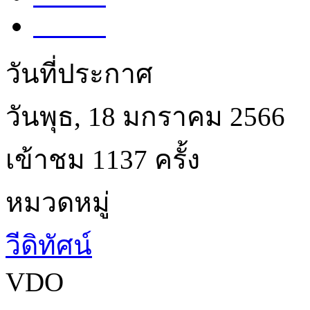
Share
Share
วันที่ประกาศ
วันพุธ, 18 มกราคม 2566
เข้าชม 1137 ครั้ง
หมวดหมู่
วีดิทัศน์
VDO