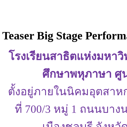
Teaser Big Stage Perform
โรงเรียนสาธิตแห่งมหาว
ศึกษาพหุภาษา ศู
ตั้งอยู่ภายในนิคมอุตสาห
ที่ 700/3 หมู่ 1 ถนนบ