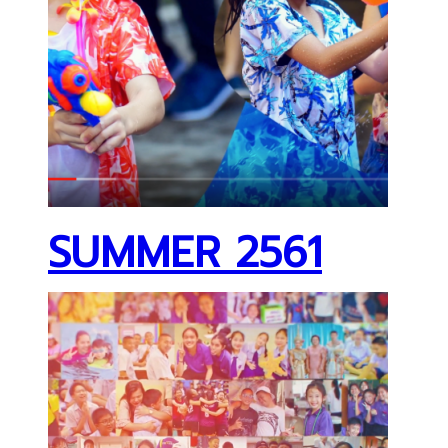
SUMMER 2561