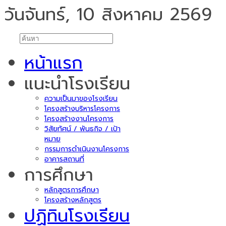
วันจันทร์, 10 สิงหาคม 2569
หน้าแรก
แนะนำโรงเรียน
ความเป็นมาของโรงเรียน
โครงสร้างบริหารโครงการ
โครงสร้างงานโครงการ
วิสัยทัศน์ / พันธกิจ / เป้า
หมาย
กรรมการดำเนินงานโครงการ
อาคารสถานที่
การศึกษา
หลักสูตรการศึกษา
โครงสร้างหลักสูตร
ปฏิทินโรงเรียน