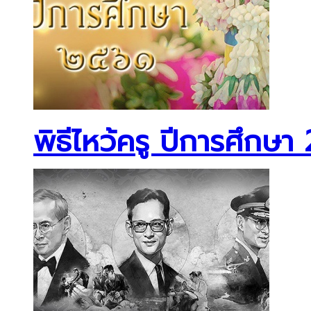
พิธีไหว้ครู ปีการศึกษา