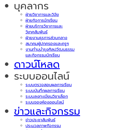
บุคลากร
ฝ่ายวิชาการและวิจัย
ฝ่ายกิจการนักเรียน
ฝ่ายบริการวิชาการและ
วิเทศสัมพันธ์
ฝ่ายงานธุรการส่วนกลาง
สมาคมผู้ปกครองและครูฯ
งานทำนุบำรุงศิลปวัฒนธรรม
และกิจกรรมนักเรียน
ดาวน์โหลด
ระบบออนไลน์
ระบบตรวจสอบผลการเรียน
ระบบบันทึกผลการเรียน
ระบบลงทะเบียนวิชาเลือก
ระบบจองห้องออนไลน์
ข่าวและกิจกรรม
ข่าวประชาสัมพันธ์
ประมวลภาพกิจกรรม