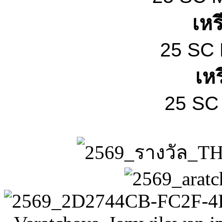
เห
25 SC 
เห
25 SC 