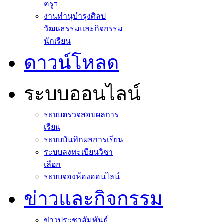
ครูฯ
งานทำนุบำรุงศิลป
วัฒนธรรมและกิจกรรม
นักเรียน
ดาวน์โหลด
ระบบออนไลน์
ระบบตรวจสอบผลการ
เรียน
ระบบบันทึกผลการเรียน
ระบบลงทะเบียนวิชา
เลือก
ระบบจองห้องออนไลน์
ข่าวและกิจกรรม
ข่าวประชาสัมพันธ์