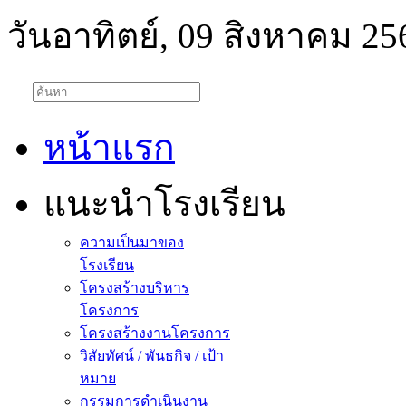
วันอาทิตย์, 09 สิงหาคม 25
หน้าแรก
แนะนำโรงเรียน
ความเป็นมาของ
โรงเรียน
โครงสร้างบริหาร
โครงการ
โครงสร้างงานโครงการ
วิสัยทัศน์ / พันธกิจ / เป้า
หมาย
กรรมการดำเนินงาน