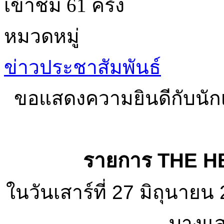
เข้าชม 61 ครั้ง
หมวดหมู่
ข่าวประชาสัมพันธ์
ขอแสดงความยินดีกับนักเร
รายการ THE H
ในวันเสาร์ที่ 27 มิถุนา
บางแสน