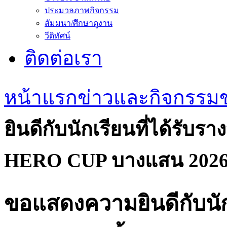
ประมวลภาพกิจกรรม
สัมมนา/ศึกษาดูงาน
วีดิทัศน์
ติดต่อเรา
หน้าแรก
ข่าวและกิจกรรม
ยินดีกับนักเรียนที่ได้รับ
HERO CUP บางแสน 202
ขอแสดงความยินดีกับนักเ