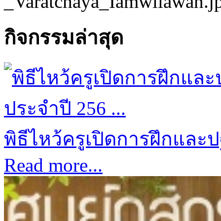
กิจกรรมล่าสุด
พิธีไหว้ครูเปิดการฝึกและป
Read more...