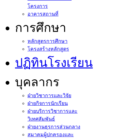
โครงการ
อาคารสถานที่
การศึกษา
หลักสูตรการศึกษา
โครงสร้างหลักสูตร
ปฏิทินโรงเรียน
บุคลากร
ฝ่ายวิชาการและวิจัย
ฝ่ายกิจการนักเรียน
ฝ่ายบริการวิชาการและ
วิเทศสัมพันธ์
ฝ่ายงานธุรการส่วนกลาง
สมาคมผู้ปกครองและ