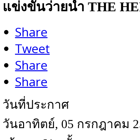
แข่งขันว่ายน้ำ THE 
Share
Tweet
Share
Share
วันที่ประกาศ
วันอาทิตย์, 05 กรกฎาคม 