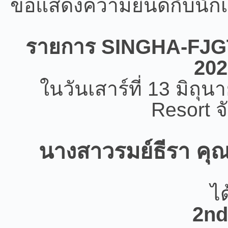
ขอแสดงความยินดีกับนักเร
รายการ SINGHA-FJGT
202
ในวันเสาร์ที่ 13 มิถุ
Resort จ
นางสาวรมย์ธีรา คุณธ
ได
2nd