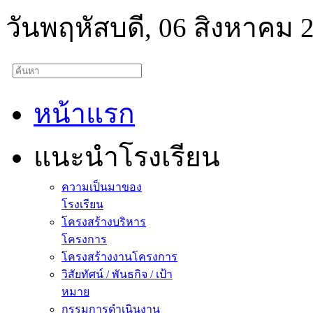
วันพฤหัสบดี, 06 สิงหาคม 
หน้าแรก
แนะนำโรงเรียน
ความเป็นมาของ
โรงเรียน
โครงสร้างบริหาร
โครงการ
โครงสร้างงานโครงการ
วิสัยทัศน์ / พันธกิจ / เป้า
หมาย