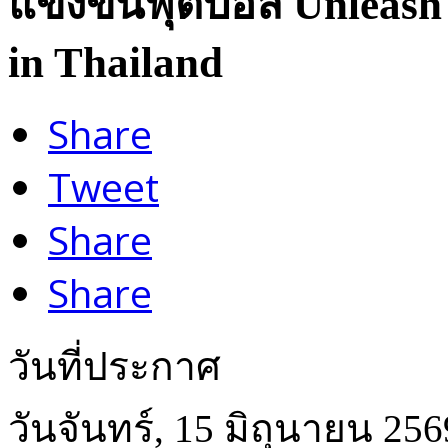
แข่งขันฟุตบอล Unleash
in Thailand
Share
Tweet
Share
Share
วันที่ประกาศ
วันจันทร์, 15 มิถุนายน 256