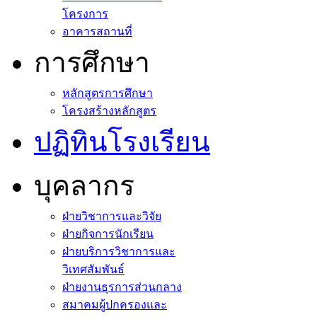
กรรมการดำเนินงาน
โครงการ
อาคารสถานที่
การศึกษา
หลักสูตรการศึกษา
โครงสร้างหลักสูตร
ปฏิทินโรงเรียน
บุคลากร
ฝ่ายวิชาการและวิจัย
ฝ่ายกิจการนักเรียน
ฝ่ายบริการวิชาการและ
วิเทศสัมพันธ์
ฝ่ายงานธุรการส่วนกลาง
สมาคมผู้ปกครองและ