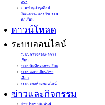
ครูฯ
งานทำนุบำรุงศิลป
วัฒนธรรมและกิจกรรม
นักเรียน
ดาวน์โหลด
ระบบออนไลน์
ระบบตรวจสอบผลการ
เรียน
ระบบบันทึกผลการเรียน
ระบบลงทะเบียนวิชา
เลือก
ระบบจองห้องออนไลน์
ข่าวและกิจกรรม