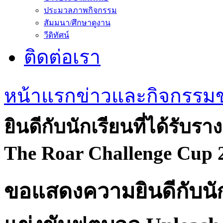
ข่าวประชาสัมพันธ์
ประมวลภาพกิจกรรม
สัมมนา/ศึกษาดูงาน
วีดิทัศน์
ติดต่อเรา
หน้าแรก
ข่าวและกิจกรรม
ยินดีกับนักเรียนที่ได้รับ
The Roar Challenge Cup 2
ขอแสดงความยินดีกับนักเ