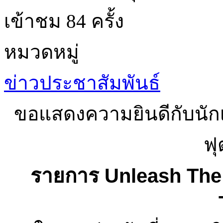
เข้าชม 84 ครั้ง
หมวดหมู่
ข่าวประชาสัมพันธ์
ขอแสดงความยินดีกับนักเร
ฟ
รายการ Unleash The