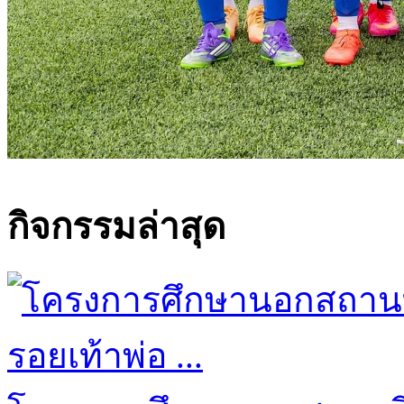
กิจกรรมล่าสุด