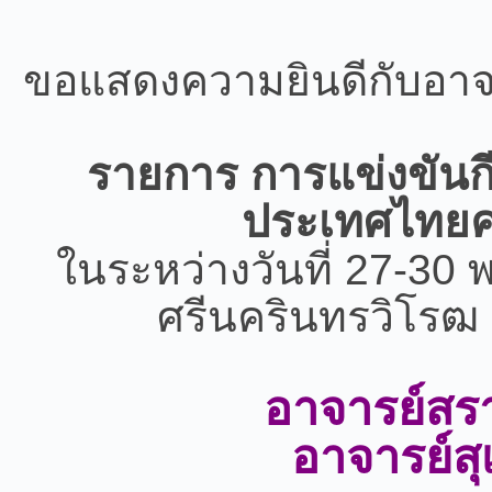
ขอแสดงความยินดีกับอาจาร
รายการ การแข่งขันก
ประเทศไทยครั
ในระหว่างวันที่ 27-3
ศรีนครินทรวิโรฒ 
อาจารย์สรา
อาจารย์ส