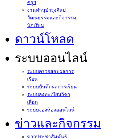
ครูฯ
งานทำนุบำรุงศิลป
วัฒนธรรมและกิจกรรม
นักเรียน
ดาวน์โหลด
ระบบออนไลน์
ระบบตรวจสอบผลการ
เรียน
ระบบบันทึกผลการเรียน
ระบบลงทะเบียนวิชา
เลือก
ระบบจองห้องออนไลน์
ข่าวและกิจกรรม
ข่าวประชาสัมพันธ์