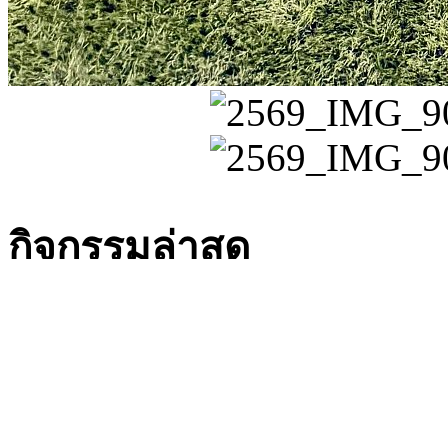
กิจกรรมล่าสุด