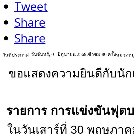
Tweet
Share
Share
วันจันทร์, 01 มิถุนายน 2569
เข้าชม 86 ครั้ง
วันที่ประกาศ
หมวดหมู
ขอแสดงความยินดีกับนักเร
รายการ การแข่งขันฟุ
ในวันเสาร์ที่ 30 พฤษภ