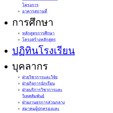
โครงการ
อาคารสถานที่
การศึกษา
หลักสูตรการศึกษา
โครงสร้างหลักสูตร
ปฏิทินโรงเรียน
บุคลากร
ฝ่ายวิชาการและวิจัย
ฝ่ายกิจการนักเรียน
ฝ่ายบริการวิชาการและ
วิเทศสัมพันธ์
ฝ่ายงานธุรการส่วนกลาง
สมาคมผู้ปกครองและ