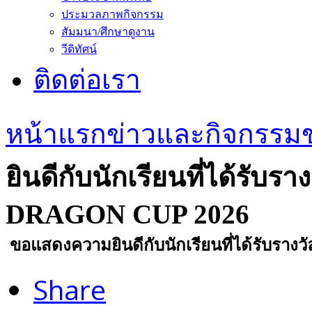
ประมวลภาพกิจกรรม
สัมมนา/ศึกษาดูงาน
วีดิทัศน์
ติดต่อเรา
หน้าแรก
ข่าวและกิจกรรม
ยินดีกับนักเรียนที่ได้รั
DRAGON CUP 2026
ขอแสดงความยินดีกับนักเรียนที่ได้รับร
Share