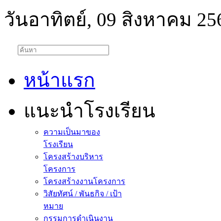
วันอาทิตย์, 09 สิงหาคม 25
หน้าแรก
แนะนำโรงเรียน
ความเป็นมาของ
โรงเรียน
โครงสร้างบริหาร
โครงการ
โครงสร้างงานโครงการ
วิสัยทัศน์ / พันธกิจ / เป้า
หมาย
กรรมการดำเนินงาน