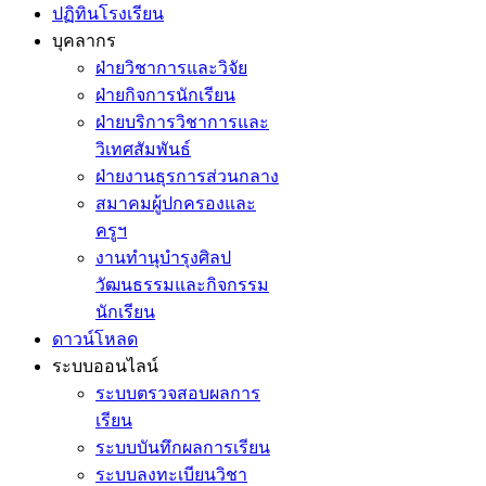
ปฏิทินโรงเรียน
บุคลากร
ฝ่ายวิชาการและวิจัย
ฝ่ายกิจการนักเรียน
ฝ่ายบริการวิชาการและ
วิเทศสัมพันธ์
ฝ่ายงานธุรการส่วนกลาง
สมาคมผู้ปกครองและ
ครูฯ
งานทำนุบำรุงศิลป
วัฒนธรรมและกิจกรรม
นักเรียน
ดาวน์โหลด
ระบบออนไลน์
ระบบตรวจสอบผลการ
เรียน
ระบบบันทึกผลการเรียน
ระบบลงทะเบียนวิชา