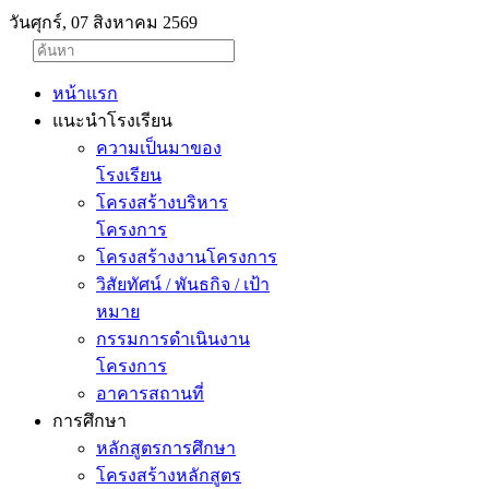
วันศุกร์, 07 สิงหาคม 2569
หน้าแรก
แนะนำโรงเรียน
ความเป็นมาของ
โรงเรียน
โครงสร้างบริหาร
โครงการ
โครงสร้างงานโครงการ
วิสัยทัศน์ / พันธกิจ / เป้า
หมาย
กรรมการดำเนินงาน
โครงการ
อาคารสถานที่
การศึกษา
หลักสูตรการศึกษา
โครงสร้างหลักสูตร