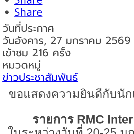
Share
วันที่ประกาศ
วันอังคาร, 27 มกราคม 2569
เข้าชม 216 ครั้ง
หมวดหมู่
ข่าวประชาสัมพันธ์
ขอแสดงความยินดีกับนักเร
รายการ RMC Inter
ในระหว่างวันที่ 20-2