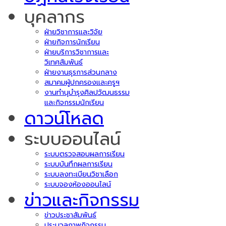
บุคลากร
ฝ่ายวิชาการและวิจัย
ฝ่ายกิจการนักเรียน
ฝ่ายบริการวิชาการและ
วิเทศสัมพันธ์
ฝ่ายงานธุรการส่วนกลาง
สมาคมผู้ปกครองและครูฯ
งานทำนุบำรุงศิลปวัฒนธรรม
และกิจกรรมนักเรียน
ดาวน์โหลด
ระบบออนไลน์
ระบบตรวจสอบผลการเรียน
ระบบบันทึกผลการเรียน
ระบบลงทะเบียนวิชาเลือก
ระบบจองห้องออนไลน์
ข่าวและกิจกรรม
ข่าวประชาสัมพันธ์
ประมวลภาพกิจกรรม