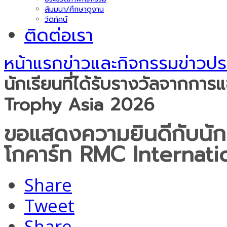
สัมมนา/ศึกษาดูงาน
วีดิทัศน์
ติดต่อเรา
หน้าแรก
ข่าวและกิจกรรม
ข่าวปร
นักเรียนที่ได้รับรางวัลจากกา
Trophy Asia 2026
ขอแสดงความยินดีกับนักเร
โกคาร์ท RMC Internat
Share
Tweet
Share