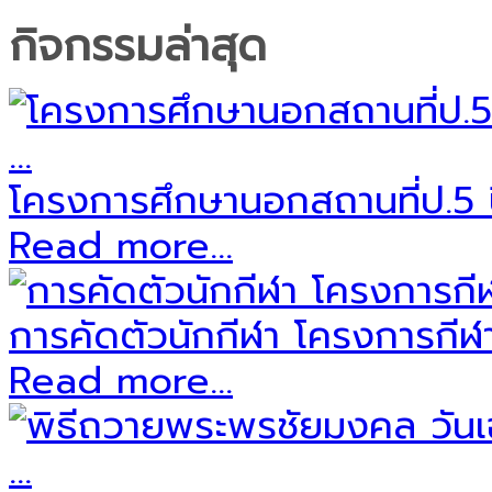
กิจกรรมล่าสุด
โครงการศึกษานอกสถานที่ป.5 ป
Read more...
การคัดตัวนักกีฬา โครงการกีฬาส
Read more...