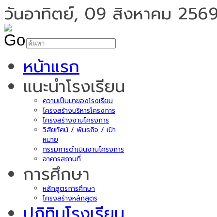
วันอาทิตย์, 09 สิงหาคม 256
หน้าแรก
แนะนำโรงเรียน
ความเป็นมาของโรงเรียน
โครงสร้างบริหารโครงการ
โครงสร้างงานโครงการ
วิสัยทัศน์ / พันธกิจ / เป้า
หมาย
กรรมการดำเนินงานโครงการ
อาคารสถานที่
การศึกษา
หลักสูตรการศึกษา
โครงสร้างหลักสูตร
ปฏิทินโรงเรียน