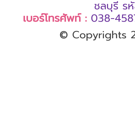
ชลบุรี ร
เบอร์โทรศัพท์ :
038-458
© Copyrights 2
ออกแบบและดูแลเว็บโดย Color