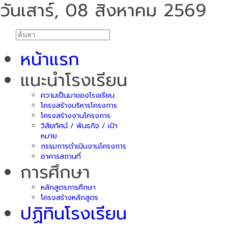
วันเสาร์, 08 สิงหาคม 2569
หน้าแรก
แนะนำโรงเรียน
ความเป็นมาของโรงเรียน
โครงสร้างบริหารโครงการ
โครงสร้างงานโครงการ
วิสัยทัศน์ / พันธกิจ / เป้า
หมาย
กรรมการดำเนินงานโครงการ
อาคารสถานที่
การศึกษา
หลักสูตรการศึกษา
โครงสร้างหลักสูตร
ปฏิทินโรงเรียน