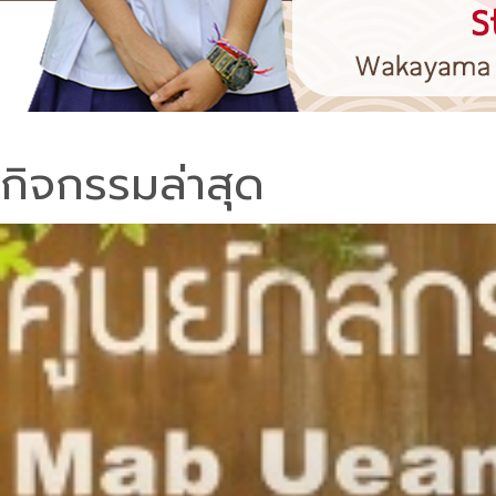
กิจกรรมล่าสุด