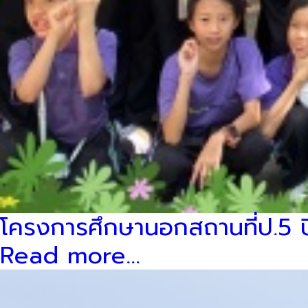
โครงการศึกษานอกสถานที่ป.5 ป
Read more...