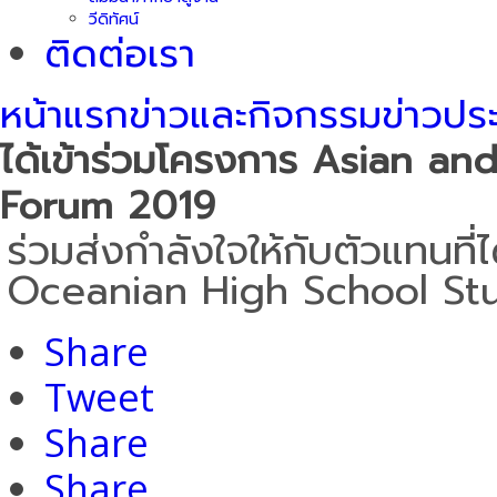
วีดิทัศน์
ติดต่อเรา
หน้าแรก
ข่าวและกิจกรรม
ข่าวปร
ได้เข้าร่วมโครงการ Asian a
Forum 2019
ร่วมส่งกำลังใจให้กับตัวแทนที
Oceanian High School St
Share
Tweet
Share
Share