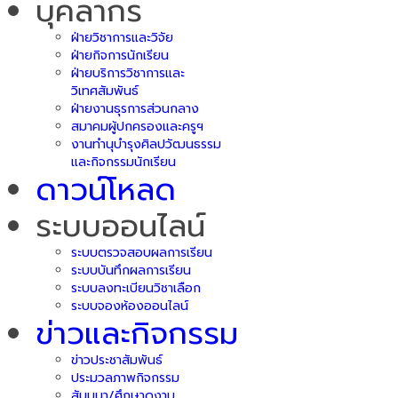
บุคลากร
ฝ่ายวิชาการและวิจัย
ฝ่ายกิจการนักเรียน
ฝ่ายบริการวิชาการและ
วิเทศสัมพันธ์
ฝ่ายงานธุรการส่วนกลาง
สมาคมผู้ปกครองและครูฯ
งานทำนุบำรุงศิลปวัฒนธรรม
และกิจกรรมนักเรียน
ดาวน์โหลด
ระบบออนไลน์
ระบบตรวจสอบผลการเรียน
ระบบบันทึกผลการเรียน
ระบบลงทะเบียนวิชาเลือก
ระบบจองห้องออนไลน์
ข่าวและกิจกรรม
ข่าวประชาสัมพันธ์
ประมวลภาพกิจกรรม
สัมมนา/ศึกษาดูงาน