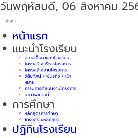
วันพฤหัสบดี, 06 สิงหาคม 25
หน้าแรก
แนะนำโรงเรียน
ความเป็นมาของโรงเรียน
โครงสร้างบริหารโครงการ
โครงสร้างงานโครงการ
วิสัยทัศน์ / พันธกิจ / เป้า
หมาย
กรรมการดำเนินงานโครงการ
อาคารสถานที่
การศึกษา
หลักสูตรการศึกษา
โครงสร้างหลักสูตร
ปฏิทินโรงเรียน