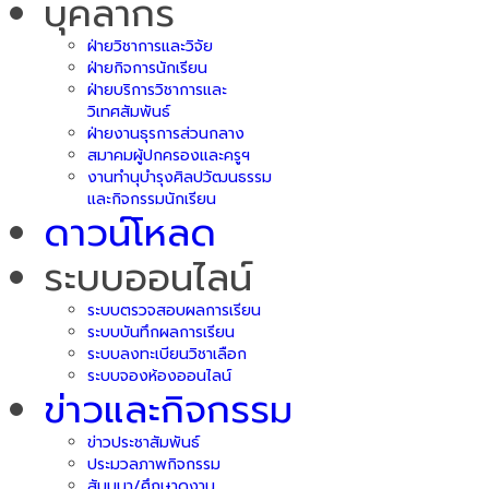
บุคลากร
ฝ่ายวิชาการและวิจัย
ฝ่ายกิจการนักเรียน
ฝ่ายบริการวิชาการและ
วิเทศสัมพันธ์
ฝ่ายงานธุรการส่วนกลาง
สมาคมผู้ปกครองและครูฯ
งานทำนุบำรุงศิลปวัฒนธรรม
และกิจกรรมนักเรียน
ดาวน์โหลด
ระบบออนไลน์
ระบบตรวจสอบผลการเรียน
ระบบบันทึกผลการเรียน
ระบบลงทะเบียนวิชาเลือก
ระบบจองห้องออนไลน์
ข่าวและกิจกรรม
ข่าวประชาสัมพันธ์
ประมวลภาพกิจกรรม
สัมมนา/ศึกษาดูงาน