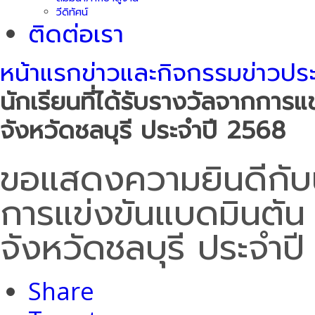
วีดิทัศน์
ติดต่อเรา
หน้าแรก
ข่าวและกิจกรรม
ข่าวปร
นักเรียนที่ได้รับรางวัลจากการแ
จังหวัดชลบุรี ประจำปี 2568
ขอแสดงความยินดีกับนั
การแข่งขันแบดมินตัน 
จังหวัดชลบุรี ประจำป
Share