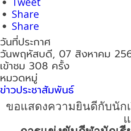
Tweet
Share
Share
วันที่ประกาศ
วันพฤหัสบดี, 07 สิงหาคม 25
เข้าชม 308 ครั้ง
หมวดหมู่
ข่าวประชาสัมพันธ์
ขอแสดงความยินดีกับนักเร
แ