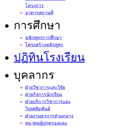
โครงการ
อาคารสถานที่
การศึกษา
หลักสูตรการศึกษา
โครงสร้างหลักสูตร
ปฏิทินโรงเรียน
บุคลากร
ฝ่ายวิชาการและวิจัย
ฝ่ายกิจการนักเรียน
ฝ่ายบริการวิชาการและ
วิเทศสัมพันธ์
ฝ่ายงานธุรการส่วนกลาง
สมาคมผู้ปกครองและ