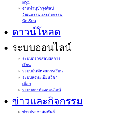
ครูฯ
งานทำนุบำรุงศิลป
วัฒนธรรมและกิจกรรม
นักเรียน
ดาวน์โหลด
ระบบออนไลน์
ระบบตรวจสอบผลการ
เรียน
ระบบบันทึกผลการเรียน
ระบบลงทะเบียนวิชา
เลือก
ระบบจองห้องออนไลน์
ข่าวและกิจกรรม
ข่าวประชาสัมพันธ์