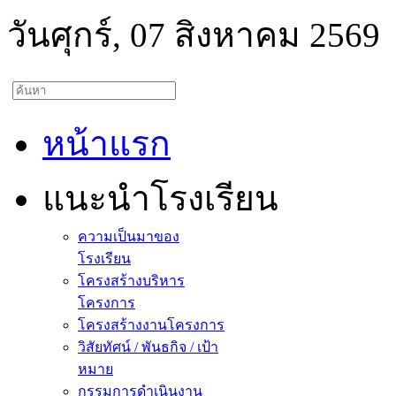
วันศุกร์, 07 สิงหาคม 2569
หน้าแรก
แนะนำโรงเรียน
ความเป็นมาของ
โรงเรียน
โครงสร้างบริหาร
โครงการ
โครงสร้างงานโครงการ
วิสัยทัศน์ / พันธกิจ / เป้า
หมาย
กรรมการดำเนินงาน