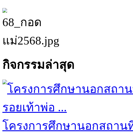
ทั้งหมด ลงในเพจ faceboo
กิจกรรมล่าสุด
โครงการศึกษานอกสถานที่ป
Read more...