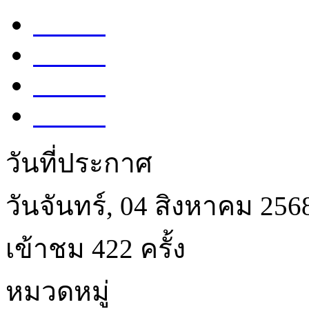
Share
Tweet
Share
Share
วันที่ประกาศ
วันจันทร์, 04 สิงหาคม 256
เข้าชม 422 ครั้ง