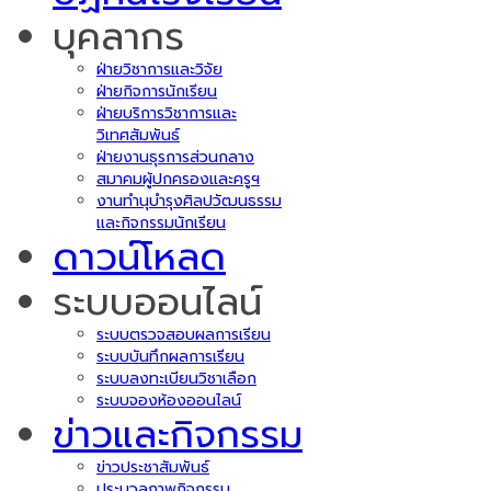
บุคลากร
ฝ่ายวิชาการและวิจัย
ฝ่ายกิจการนักเรียน
ฝ่ายบริการวิชาการและ
วิเทศสัมพันธ์
ฝ่ายงานธุรการส่วนกลาง
สมาคมผู้ปกครองและครูฯ
งานทำนุบำรุงศิลปวัฒนธรรม
และกิจกรรมนักเรียน
ดาวน์โหลด
ระบบออนไลน์
ระบบตรวจสอบผลการเรียน
ระบบบันทึกผลการเรียน
ระบบลงทะเบียนวิชาเลือก
ระบบจองห้องออนไลน์
ข่าวและกิจกรรม
ข่าวประชาสัมพันธ์
ประมวลภาพกิจกรรม