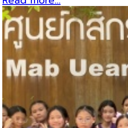
Read more...