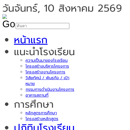
วันจันทร์, 10 สิงหาคม 2569
หน้าแรก
แนะนำโรงเรียน
ความเป็นมาของโรงเรียน
โครงสร้างบริหารโครงการ
โครงสร้างงานโครงการ
วิสัยทัศน์ / พันธกิจ / เป้า
หมาย
กรรมการดำเนินงานโครงการ
อาคารสถานที่
การศึกษา
หลักสูตรการศึกษา
โครงสร้างหลักสูตร
ปฏิทินโรงเรียน