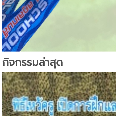
กิจกรรมล่าสุด