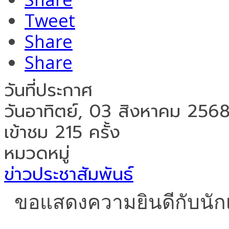
Tweet
Share
Share
วันที่ประกาศ
วันอาทิตย์, 03 สิงหาคม 256
เข้าชม 215 ครั้ง
หมวดหมู่
ข่าวประชาสัมพันธ์
ขอแสดงความยินดีกับนักเร