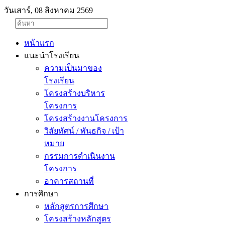
วันเสาร์, 08 สิงหาคม 2569
หน้าแรก
แนะนำโรงเรียน
ความเป็นมาของ
โรงเรียน
โครงสร้างบริหาร
โครงการ
โครงสร้างงานโครงการ
วิสัยทัศน์ / พันธกิจ / เป้า
หมาย
กรรมการดำเนินงาน
โครงการ
อาคารสถานที่
การศึกษา
หลักสูตรการศึกษา
โครงสร้างหลักสูตร