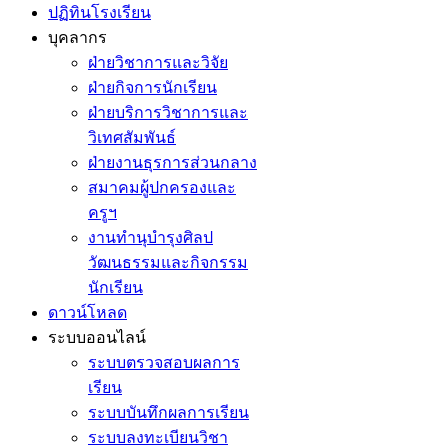
ปฏิทินโรงเรียน
บุคลากร
ฝ่ายวิชาการและวิจัย
ฝ่ายกิจการนักเรียน
ฝ่ายบริการวิชาการและ
วิเทศสัมพันธ์
ฝ่ายงานธุรการส่วนกลาง
สมาคมผู้ปกครองและ
ครูฯ
งานทำนุบำรุงศิลป
วัฒนธรรมและกิจกรรม
นักเรียน
ดาวน์โหลด
ระบบออนไลน์
ระบบตรวจสอบผลการ
เรียน
ระบบบันทึกผลการเรียน
ระบบลงทะเบียนวิชา