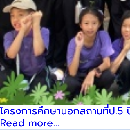
โครงการศึกษานอกสถานที่ป.5 ป
Read more...