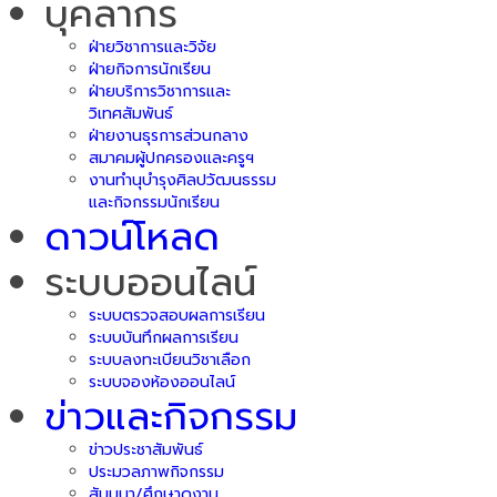
บุคลากร
ฝ่ายวิชาการและวิจัย
ฝ่ายกิจการนักเรียน
ฝ่ายบริการวิชาการและ
วิเทศสัมพันธ์
ฝ่ายงานธุรการส่วนกลาง
สมาคมผู้ปกครองและครูฯ
งานทำนุบำรุงศิลปวัฒนธรรม
และกิจกรรมนักเรียน
ดาวน์โหลด
ระบบออนไลน์
ระบบตรวจสอบผลการเรียน
ระบบบันทึกผลการเรียน
ระบบลงทะเบียนวิชาเลือก
ระบบจองห้องออนไลน์
ข่าวและกิจกรรม
ข่าวประชาสัมพันธ์
ประมวลภาพกิจกรรม
สัมมนา/ศึกษาดูงาน