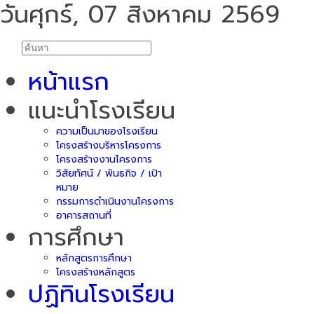
วันศุกร์, 07 สิงหาคม 2569
หน้าแรก
แนะนำโรงเรียน
ความเป็นมาของโรงเรียน
โครงสร้างบริหารโครงการ
โครงสร้างงานโครงการ
วิสัยทัศน์ / พันธกิจ / เป้า
หมาย
กรรมการดำเนินงานโครงการ
อาคารสถานที่
การศึกษา
หลักสูตรการศึกษา
โครงสร้างหลักสูตร
ปฏิทินโรงเรียน