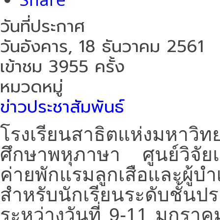
วันที่ประกาศ
วันอังคาร, 18 ธันวาคม 2561
เข้าชม 3955 ครั้ง
หมวดหมู่
ข่าวประชาสัมพันธ์
โรงเรียนสาธิตแห่งมหาว
ศึกษาพหุภาษา ศูนย์วิจ
ค่ายพักแรมลูกเสือและผู้
สำหรับนักเรียนระดับชั้นป
ระหว่างวันที่ 9-11 มกร