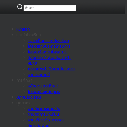
หน้าแรก
แนะนำโรงเรียน
ความเป็นมาของโรงเรียน
โครงสร้างบริหารโครงการ
โครงสร้างงานโครงการ
วิสัยทัศน์ / พันธกิจ / เป้า
หมาย
กรรมการดำเนินงานโครงการ
อาคารสถานที่
การศึกษา
หลักสูตรการศึกษา
โครงสร้างหลักสูตร
ปฏิทินโรงเรียน
บุคลากร
ฝ่ายวิชาการและวิจัย
ฝ่ายกิจการนักเรียน
ฝ่ายบริการวิชาการและ
วิเทศสัมพันธ์