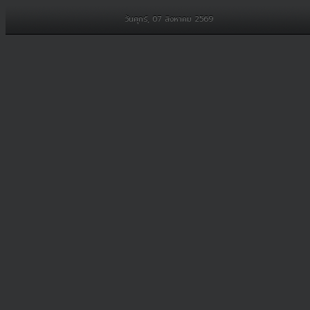
วันศุกร์, 07 สิงหาคม 2569