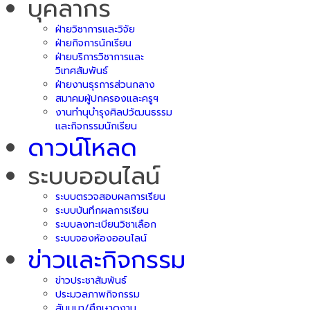
บุคลากร
ฝ่ายวิชาการและวิจัย
ฝ่ายกิจการนักเรียน
ฝ่ายบริการวิชาการและ
วิเทศสัมพันธ์
ฝ่ายงานธุรการส่วนกลาง
สมาคมผู้ปกครองและครูฯ
งานทำนุบำรุงศิลปวัฒนธรรม
และกิจกรรมนักเรียน
ดาวน์โหลด
ระบบออนไลน์
ระบบตรวจสอบผลการเรียน
ระบบบันทึกผลการเรียน
ระบบลงทะเบียนวิชาเลือก
ระบบจองห้องออนไลน์
ข่าวและกิจกรรม
ข่าวประชาสัมพันธ์
ประมวลภาพกิจกรรม
สัมมนา/ศึกษาดูงาน