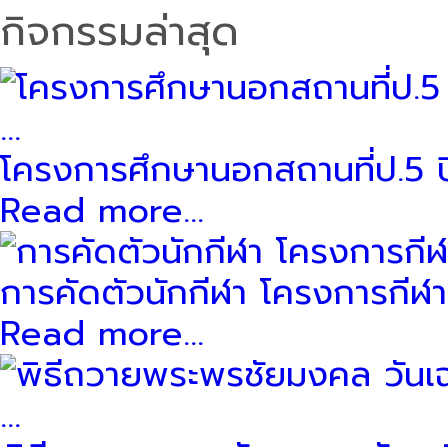
กิจกรรมล่าสุด
โครงการศึกษานอกสถานที่ป.5 ป
Read more...
การคัดตัวนักกีฬา โครงการกีฬาสี
Read more...