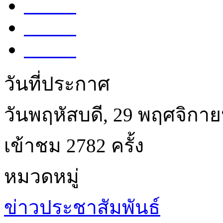
Tweet
Share
Share
วันที่ประกาศ
วันพฤหัสบดี, 29 พฤศจิกา
เข้าชม 2782 ครั้ง
หมวดหมู่