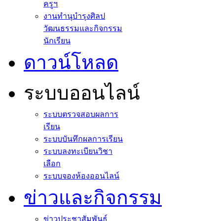
ครูฯ
งานทำนุบำรุงศิลป
วัฒนธรรมและกิจกรรม
นักเรียน
ดาวน์โหลด
ระบบออนไลน์
ระบบตรวจสอบผลการ
เรียน
ระบบบันทึกผลการเรียน
ระบบลงทะเบียนวิชา
เลือก
ระบบจองห้องออนไลน์
ข่าวและกิจกรรม