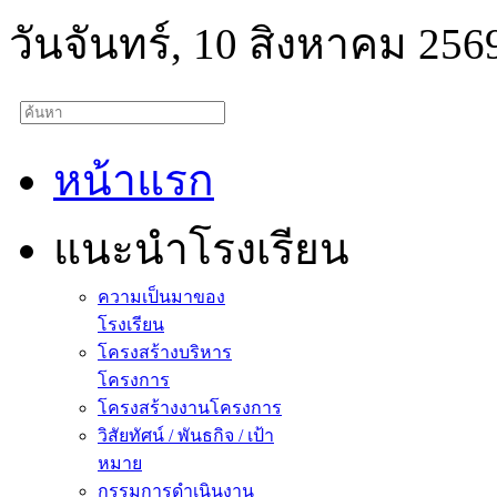
วันจันทร์, 10 สิงหาคม 256
หน้าแรก
แนะนำโรงเรียน
ความเป็นมาของ
โรงเรียน
โครงสร้างบริหาร
โครงการ
โครงสร้างงานโครงการ
วิสัยทัศน์ / พันธกิจ / เป้า
หมาย