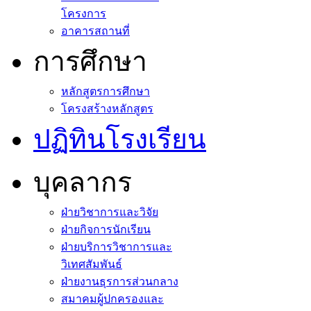
กรรมการดำเนินงาน
โครงการ
อาคารสถานที่
การศึกษา
หลักสูตรการศึกษา
โครงสร้างหลักสูตร
ปฏิทินโรงเรียน
บุคลากร
ฝ่ายวิชาการและวิจัย
ฝ่ายกิจการนักเรียน
ฝ่ายบริการวิชาการและ
วิเทศสัมพันธ์
ฝ่ายงานธุรการส่วนกลาง
สมาคมผู้ปกครองและ