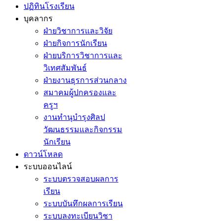
ปฏิทินโรงเรียน
บุคลากร
ฝ่ายวิชาการและวิจัย
ฝ่ายกิจการนักเรียน
ฝ่ายบริการวิชาการและ
วิเทศสัมพันธ์
ฝ่ายงานธุรการส่วนกลาง
สมาคมผู้ปกครองและ
ครูฯ
งานทำนุบำรุงศิลป
วัฒนธรรมและกิจกรรม
นักเรียน
ดาวน์โหลด
ระบบออนไลน์
ระบบตรวจสอบผลการ
เรียน
ระบบบันทึกผลการเรียน
ระบบลงทะเบียนวิชา