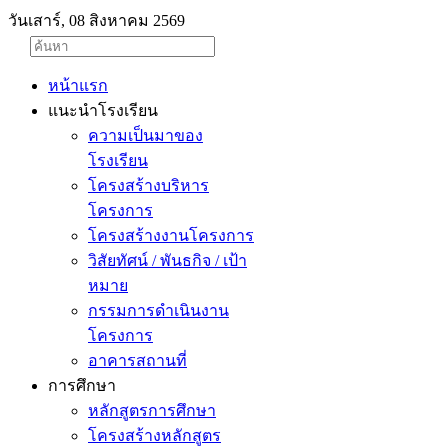
วันเสาร์, 08 สิงหาคม 2569
หน้าแรก
แนะนำโรงเรียน
ความเป็นมาของ
โรงเรียน
โครงสร้างบริหาร
โครงการ
โครงสร้างงานโครงการ
วิสัยทัศน์ / พันธกิจ / เป้า
หมาย
กรรมการดำเนินงาน
โครงการ
อาคารสถานที่
การศึกษา
หลักสูตรการศึกษา
โครงสร้างหลักสูตร