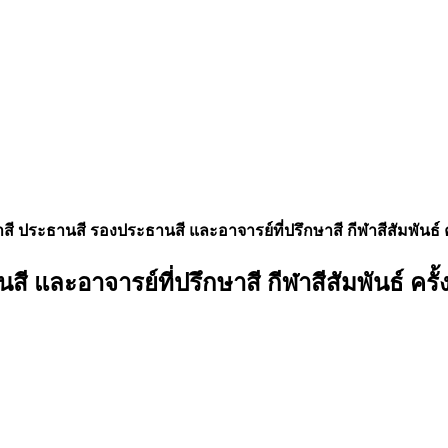
ประธานสี รองประธานสี และอาจารย์ที่ปรึกษาสี กีฬาสีสัมพันธ์ ครั
ละอาจารย์ที่ปรึกษาสี กีฬาสีสัมพันธ์ ครั้งท