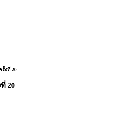
้งที่ 20
ี่ 20