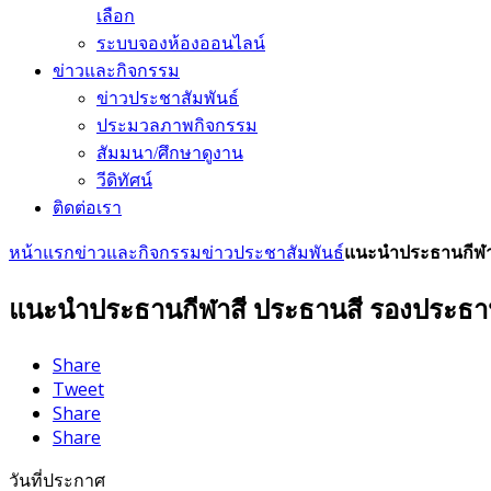
เลือก
ระบบจองห้องออนไลน์
ข่าวและกิจกรรม
ข่าวประชาสัมพันธ์
ประมวลภาพกิจกรรม
สัมมนา/ศึกษาดูงาน
วีดิทัศน์
ติดต่อเรา
หน้าแรก
ข่าวและกิจกรรม
ข่าวประชาสัมพันธ์
แนะนำประธานกีฬาสี 
แนะนำประธานกีฬาสี ประธานสี รองประธานสี แ
Share
Tweet
Share
Share
วันที่ประกาศ