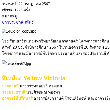
วันจันทร์, 22 กรกฎาคม 2567
เข้าชม 1275 ครั้ง
หมวดหมู่
ข่าวประชาสัมพันธ์
โรงเรียนสาธิตแห่งมหาวิทยาลัยเกษตรศาสตร์ โครงการการศึกษาพ
ครั้งที่ 20 ประจำปีการศึกษา 2567 ในวันอังคารที่ 20 สิงหาคม 2
โครงการ และมีอาจารย์ที่ปรึกษา ประธานสี และรองประธานสี ดัง
สีเหลือง Yellow Victoria
ประธานสี
นางสาวพลอยรวี ทองเดช
รองประธานสี
นายศิรัชพณ ทองทา
อาจารย์ที่ปรึกษาสี
อาจารย์สงกรานต์ โรจนศิริพงษ์ และ
อาจารย์