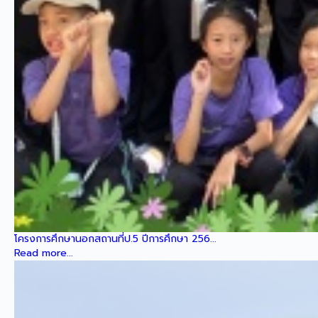
โครงการศึกษานอกสถานที่ป.5 ปีการศึกษา 256...
Read more...