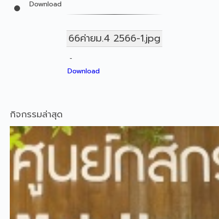
Download
66ค่ายม.4 2566-1.jpg
-
Download
กิจกรรมล่าสุด