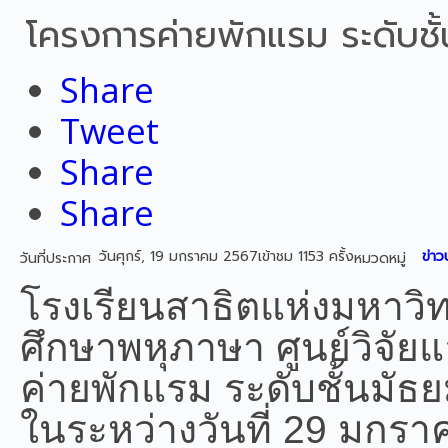
โครงการค่ายพักแรม ระดับชั
Share
Tweet
Share
Share
วันศุกร์, 19 มกราคม 2567
เข้าชม 1153 ครั้ง
ข่าว
วันที่ประกาศ
หมวดหมู่
โรงเรียนสาธิตแห่งมหาว
ศึกษาพหุภาษา ศูนย์วิจั
ค่ายพักแรม ระดับชั้นมัธย
ในระหว่างวันที่ 29 มกรา