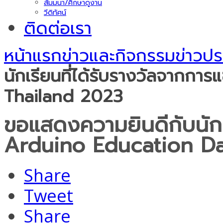
สัมมนา/ศึกษาดูงาน
วีดิทัศน์
ติดต่อเรา
หน้าแรก
ข่าวและกิจกรรม
ข่าวปร
นักเรียนที่ได้รับรางวัลจากก
Thailand 2023
ขอแสดงความยินดีกับนักเร
Arduino Education D
Share
Tweet
Share