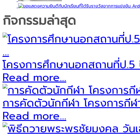
กิจกรรมล่าสุด
โครงการศึกษานอกสถานที่ป.5 ป
Read more...
การคัดตัวนักกีฬา โครงการกีฬาส
Read more...