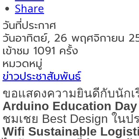
Share
วันที่ประกาศ
วันอาทิตย์, 26 พฤศจิกายน 
เข้าชม 1091 ครั้ง
หมวดหมู่
ข่าวประชาสัมพันธ์
ขอแสดงความยินดีกับนักเรี
Arduino Education Day
ชมเชย
Best Design
ในปร
Wifi Sustainable Logis