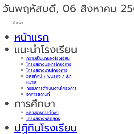
วันพฤหัสบดี, 06 สิงหาคม 2
หน้าแรก
แนะนำโรงเรียน
ความเป็นมาของโรงเรียน
โครงสร้างบริหารโครงการ
โครงสร้างงานโครงการ
วิสัยทัศน์ / พันธกิจ / เป้า
หมาย
กรรมการดำเนินงานโครงการ
อาคารสถานที่
การศึกษา
หลักสูตรการศึกษา
โครงสร้างหลักสูตร
ปฏิทินโรงเรียน