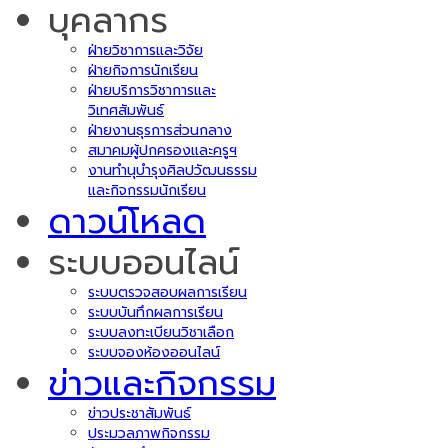
บุคลากร
ฝ่ายวิชาการและวิจัย
ฝ่ายกิจการนักเรียน
ฝ่ายบริการวิชาการและ
วิเทศสัมพันธ์
ฝ่ายงานธุรการส่วนกลาง
สมาคมผู้ปกครองและครูฯ
งานทำนุบำรุงศิลปวัฒนธรรม
และกิจกรรมนักเรียน
ดาวน์โหลด
ระบบออนไลน์
ระบบตรวจสอบผลการเรียน
ระบบบันทึกผลการเรียน
ระบบลงทะเบียนวิชาเลือก
ระบบจองห้องออนไลน์
ข่าวและกิจกรรม
ข่าวประชาสัมพันธ์
ประมวลภาพกิจกรรม