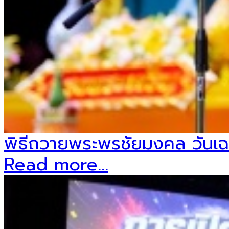
พิธีถวายพระพรชัยมงคล วันเฉ
Read more...