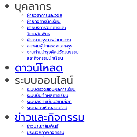
บุคลากร
ฝ่ายวิชาการและวิจัย
ฝ่ายกิจการนักเรียน
ฝ่ายบริการวิชาการและ
วิเทศสัมพันธ์
ฝ่ายงานธุรการส่วนกลาง
สมาคมผู้ปกครองและครูฯ
งานทำนุบำรุงศิลปวัฒนธรรม
และกิจกรรมนักเรียน
ดาวน์โหลด
ระบบออนไลน์
ระบบตรวจสอบผลการเรียน
ระบบบันทึกผลการเรียน
ระบบลงทะเบียนวิชาเลือก
ระบบจองห้องออนไลน์
ข่าวและกิจกรรม
ข่าวประชาสัมพันธ์
ประมวลภาพกิจกรรม