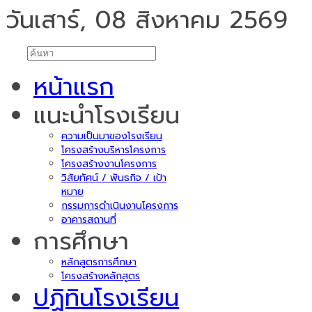
วันเสาร์, 08 สิงหาคม 2569
หน้าแรก
แนะนำโรงเรียน
ความเป็นมาของโรงเรียน
โครงสร้างบริหารโครงการ
โครงสร้างงานโครงการ
วิสัยทัศน์ / พันธกิจ / เป้า
หมาย
กรรมการดำเนินงานโครงการ
อาคารสถานที่
การศึกษา
หลักสูตรการศึกษา
โครงสร้างหลักสูตร
ปฏิทินโรงเรียน