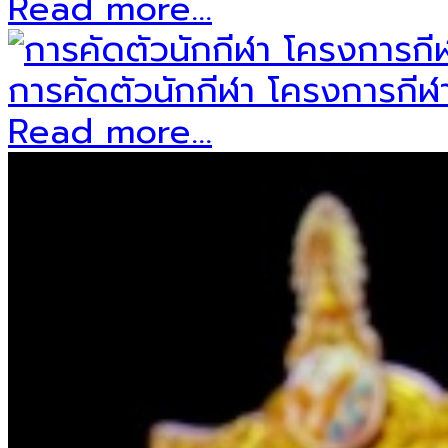
Read more...
การคัดตัวนักกีฬา โครงการกีฬาส
Read more...