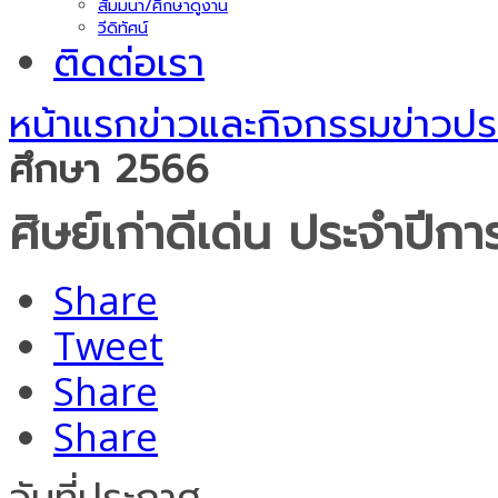
สัมมนา/ศึกษาดูงาน
วีดิทัศน์
ติดต่อเรา
หน้าแรก
ข่าวและกิจกรรม
ข่าวปร
ศึกษา 2566
ศิษย์เก่าดีเด่น ประจำปีก
Share
Tweet
Share
Share
วันที่ประกาศ