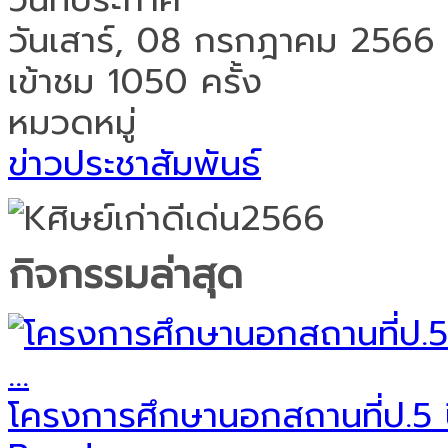
วันเสาร์, 08 กรกฎาคม 2566
เข้าชม 1050 ครั้ง
หมวดหมู่
ข่าวประชาสัมพันธ์
กิจกรรมล่าสุด
โครงการศึกษานอกสถานที่ป.5 ป