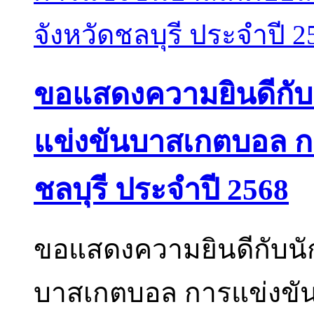
ขอแสดงความยินดีกับนั
แข่งขันบาสเกตบอล กา
ชลบุรี ประจำปี 2568
ขอแสดงความยินดีกับนัก
บาสเกตบอล การแข่งขันก