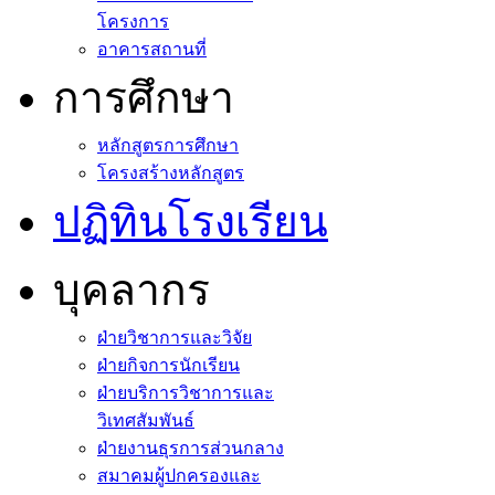
โครงการ
อาคารสถานที่
การศึกษา
หลักสูตรการศึกษา
โครงสร้างหลักสูตร
ปฏิทินโรงเรียน
บุคลากร
ฝ่ายวิชาการและวิจัย
ฝ่ายกิจการนักเรียน
ฝ่ายบริการวิชาการและ
วิเทศสัมพันธ์
ฝ่ายงานธุรการส่วนกลาง
สมาคมผู้ปกครองและ