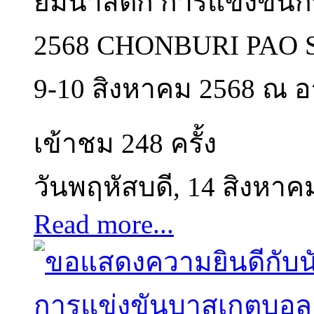
ยิมนาสติก การแข่งขันกี
2568 CHONBURI PAO S
9-10 สิงหาคม 2568 ณ อา
เข้าชม 248 ครั้ง
วันพฤหัสบดี, 14 สิงหาค
Read more...