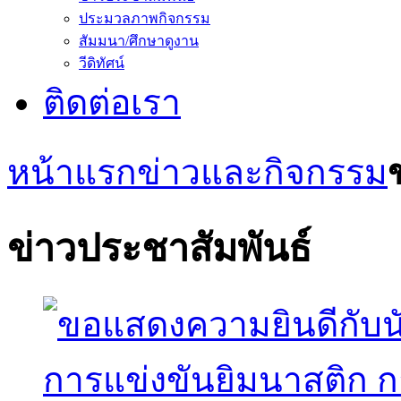
ประมวลภาพกิจกรรม
สัมมนา/ศึกษาดูงาน
วีดิทัศน์
ติดต่อเรา
หน้าแรก
ข่าวและกิจกรรม
ข่าวประชาสัมพันธ์