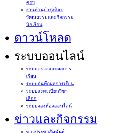
ครูฯ
งานทำนุบำรุงศิลป
วัฒนธรรมและกิจกรรม
นักเรียน
ดาวน์โหลด
ระบบออนไลน์
ระบบตรวจสอบผลการ
เรียน
ระบบบันทึกผลการเรียน
ระบบลงทะเบียนวิชา
เลือก
ระบบจองห้องออนไลน์
ข่าวและกิจกรรม
ข่าวประชาสัมพันธ์