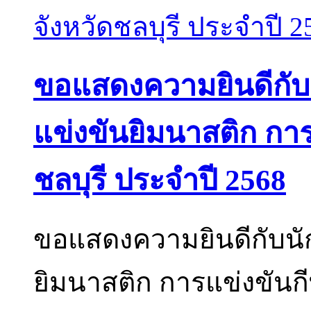
ขอแสดงความยินดีกับนั
แข่งขันยิมนาสติก การ
ชลบุรี ประจำปี 2568
ขอแสดงความยินดีกับนัก
ยิมนาสติก การแข่งขันกี