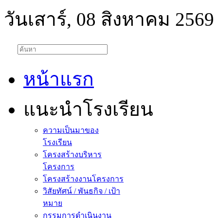
วันเสาร์, 08 สิงหาคม 2569
หน้าแรก
แนะนำโรงเรียน
ความเป็นมาของ
โรงเรียน
โครงสร้างบริหาร
โครงการ
โครงสร้างงานโครงการ
วิสัยทัศน์ / พันธกิจ / เป้า
หมาย
กรรมการดำเนินงาน