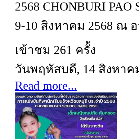
2568 CHONBURI PAO S
9-10 สิงหาคม 2568 ณ อา
เข้าชม 261 ครั้ง
วันพฤหัสบดี, 14 สิงหาค
Read more...